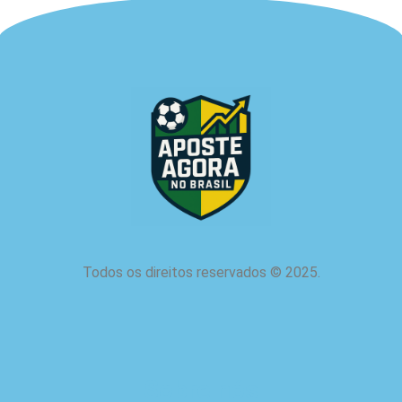
Todos os direitos reservados
©
2025.
Sobre nós