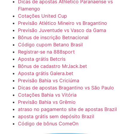
Dicas de apostas Athletico Paranaense vs
Flamengo
Cotações United Cup
Previsão Atlético Mineiro vs Bragantino
Previsão Juventude vs Vasco da Gama
Bônus de inscrição Betnacional
Código cupom Betano Brasil
Registrar-se na 888sport
Aposta grátis Betcris
Bônus de cadastro MrJack.bet
Aposta grátis Galera.bet
Previsão Bahia vs Criciúma
Dicas de apostas Bragantino vs São Paulo
Cotações Bahia vs Vitória
Previsão Bahia vs Grêmio
atraso no pagamento site de apostas Brazil
aposta grátis sem depósito Brazil
Código de bônus ComeOn