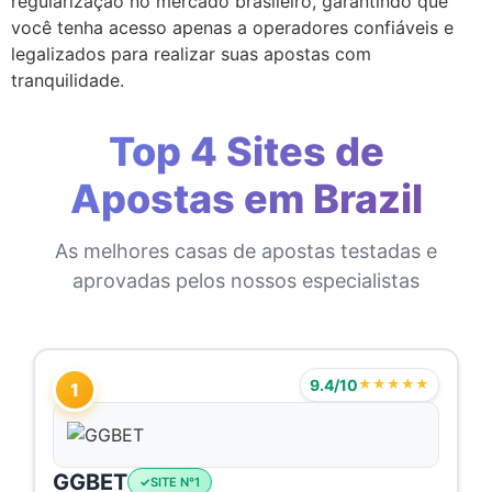
regularização no mercado brasileiro, garantindo que
você tenha acesso apenas a operadores confiáveis e
legalizados para realizar suas apostas com
tranquilidade.
Top 4 Sites de
Apostas em Brazil
As melhores casas de apostas testadas e
aprovadas pelos nossos especialistas
9.4/10
★★★★★
1
GGBET
SITE N°1