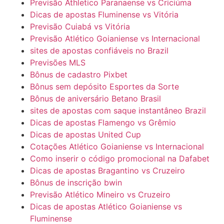
Previsão Athletico Paranaense vs Criciúma
Dicas de apostas Fluminense vs Vitória
Previsão Cuiabá vs Vitória
Previsão Atlético Goianiense vs Internacional
sites de apostas confiáveis no Brazil
Previsões MLS
Bônus de cadastro Pixbet
Bônus sem depósito Esportes da Sorte
Bônus de aniversário Betano Brasil
sites de apostas com saque instantâneo Brazil
Dicas de apostas Flamengo vs Grêmio
Dicas de apostas United Cup
Cotações Atlético Goianiense vs Internacional
Como inserir o código promocional na Dafabet
Dicas de apostas Bragantino vs Cruzeiro
Bônus de inscrição bwin
Previsão Atlético Mineiro vs Cruzeiro
Dicas de apostas Atlético Goianiense vs
Fluminense