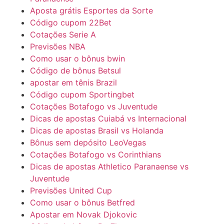
Aposta grátis Esportes da Sorte
Código cupom 22Bet
Cotações Serie A
Previsões NBA
Como usar o bônus bwin
Código de bônus Betsul
apostar em tênis Brazil
Código cupom Sportingbet
Cotações Botafogo vs Juventude
Dicas de apostas Cuiabá vs Internacional
Dicas de apostas Brasil vs Holanda
Bônus sem depósito LeoVegas
Cotações Botafogo vs Corinthians
Dicas de apostas Athletico Paranaense vs
Juventude
Previsões United Cup
Como usar o bônus Betfred
Apostar em Novak Djokovic