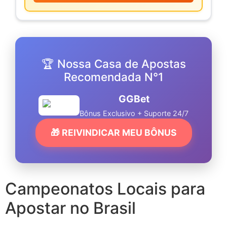
🏆 Nossa Casa de Apostas
Recomendada N°1
GGBet
Bônus Exclusivo + Suporte 24/7
🎁 REIVINDICAR MEU BÔNUS
Campeonatos Locais para
Apostar no Brasil