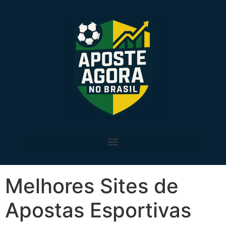
Melhores Sites de
Apostas Esportivas