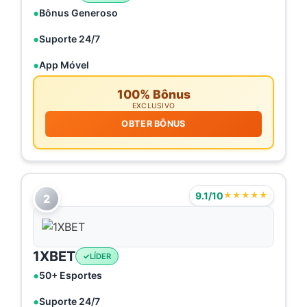
Bônus Generoso
Suporte 24/7
App Móvel
100% Bônus
EXCLUSIVO
OBTER BÔNUS
9.1/10
★★★★★
2
1XBET
LÍDER
50+ Esportes
Suporte 24/7