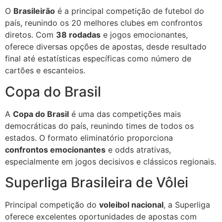
O
Brasileirão
é a principal competição de futebol do
país, reunindo os 20 melhores clubes em confrontos
diretos. Com
38 rodadas
e jogos emocionantes,
oferece diversas opções de apostas, desde resultado
final até estatísticas específicas como número de
cartões e escanteios.
Copa do Brasil
A
Copa do Brasil
é uma das competições mais
democráticas do país, reunindo times de todos os
estados. O formato eliminatório proporciona
confrontos emocionantes
e odds atrativas,
especialmente em jogos decisivos e clássicos regionais.
Superliga Brasileira de Vôlei
Principal competição do
voleibol nacional
, a Superliga
oferece excelentes oportunidades de apostas com