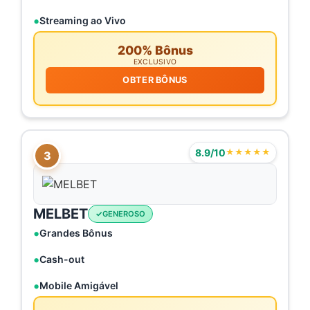
Streaming ao Vivo
200% Bônus
EXCLUSIVO
OBTER BÔNUS
8.9/10
★★★★★
3
MELBET
GENEROSO
Grandes Bônus
Cash-out
Mobile Amigável