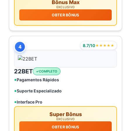
Bônus Max
EXCLUSIVO
OBTER BÔNUS
8.7/10
★★★★★
4
22BET
COMPLETO
Pagamentos Rápidos
Suporte Especializado
Interface Pro
Super Bônus
EXCLUSIVO
OBTER BÔNUS