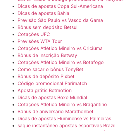
Dicas de apostas Copa Sul-Americana
Dicas de apostas Bahia
Previsão São Paulo vs Vasco da Gama
Bônus sem depósito Betsul
Cotações UFC
Previsões WTA Tour
Cotações Atlético Mineiro vs Criciúma
Bônus de inscrição Betway
Cotações Atlético Mineiro vs Botafogo
Como sacar o bônus TonyBet
Bônus de depósito Pixbet
Código promocional Parimatch
Aposta grátis Betmotion
Dicas de apostas Boxe Mundial
Cotações Atlético Mineiro vs Bragantino
Bônus de aniversário Marathonbet
Dicas de apostas Fluminense vs Palmeiras
saque instantâneo apostas esportivas Brazil