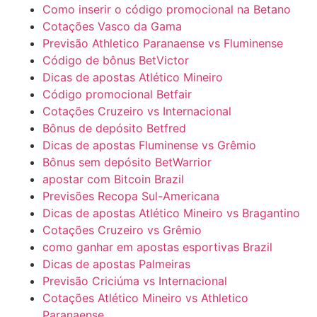
Como inserir o código promocional na Betano
Cotações Vasco da Gama
Previsão Athletico Paranaense vs Fluminense
Código de bônus BetVictor
Dicas de apostas Atlético Mineiro
Código promocional Betfair
Cotações Cruzeiro vs Internacional
Bônus de depósito Betfred
Dicas de apostas Fluminense vs Grêmio
Bônus sem depósito BetWarrior
apostar com Bitcoin Brazil
Previsões Recopa Sul-Americana
Dicas de apostas Atlético Mineiro vs Bragantino
Cotações Cruzeiro vs Grêmio
como ganhar em apostas esportivas Brazil
Dicas de apostas Palmeiras
Previsão Criciúma vs Internacional
Cotações Atlético Mineiro vs Athletico
Paranaense