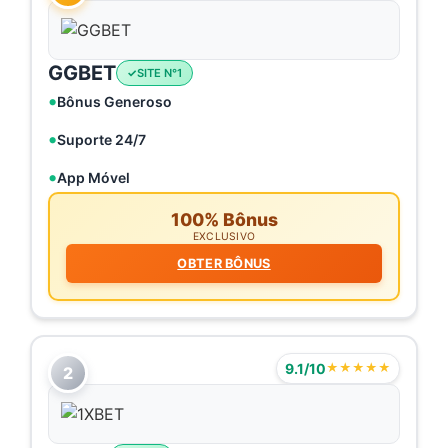
GGBET
SITE N°1
Bônus Generoso
Suporte 24/7
App Móvel
100% Bônus
EXCLUSIVO
OBTER BÔNUS
9.1/10
★★★★★
2