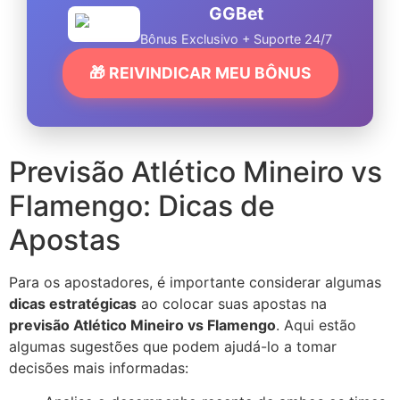
GGBet
Bônus Exclusivo + Suporte 24/7
🎁 REIVINDICAR MEU BÔNUS
Previsão Atlético Mineiro vs
Flamengo: Dicas de
Apostas
Para os apostadores, é importante considerar algumas
dicas estratégicas
ao colocar suas apostas na
previsão Atlético Mineiro vs Flamengo
. Aqui estão
algumas sugestões que podem ajudá-lo a tomar
decisões mais informadas: