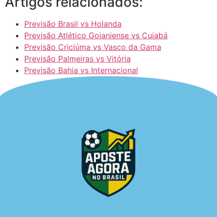
Artigos relacionados:
Previsão Brasil vs Holanda
Previsão Atlético Goianiense vs Cuiabá
Previsão Criciúma vs Vasco da Gama
Previsão Palmeiras vs Vitória
Previsão Bahia vs Internacional