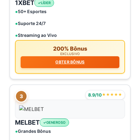
1XBET
LÍDER
50+ Esportes
Suporte 24/7
Streaming ao Vivo
200% Bônus
EXCLUSIVO
OBTER BÔNUS
8.9/10
★★★★★
3
MELBET
GENEROSO
Grandes Bônus