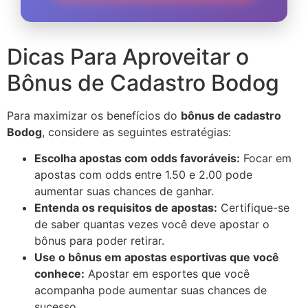
Dicas Para Aproveitar o
Bônus de Cadastro Bodog
Para maximizar os benefícios do
bônus de cadastro
Bodog
, considere as seguintes estratégias:
Escolha apostas com odds favoráveis:
Focar em
apostas com odds entre 1.50 e 2.00 pode
aumentar suas chances de ganhar.
Entenda os requisitos de apostas:
Certifique-se
de saber quantas vezes você deve apostar o
bônus para poder retirar.
Use o bônus em apostas esportivas que você
conhece:
Apostar em esportes que você
acompanha pode aumentar suas chances de
sucesso.