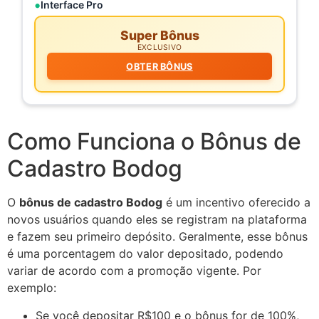
Interface Pro
Super Bônus
EXCLUSIVO
OBTER BÔNUS
Como Funciona o Bônus de
Cadastro Bodog
O
bônus de cadastro Bodog
é um incentivo oferecido a
novos usuários quando eles se registram na plataforma
e fazem seu primeiro depósito. Geralmente, esse bônus
é uma porcentagem do valor depositado, podendo
variar de acordo com a promoção vigente. Por
exemplo:
Se você depositar R$100 e o bônus for de 100%,