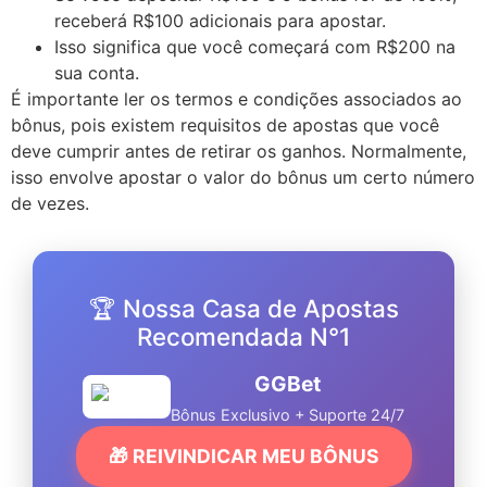
receberá R$100 adicionais para apostar.
Isso significa que você começará com R$200 na
sua conta.
É importante ler os termos e condições associados ao
bônus, pois existem requisitos de apostas que você
deve cumprir antes de retirar os ganhos. Normalmente,
isso envolve apostar o valor do bônus um certo número
de vezes.
🏆 Nossa Casa de Apostas
Recomendada N°1
GGBet
Bônus Exclusivo + Suporte 24/7
🎁 REIVINDICAR MEU BÔNUS