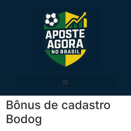
Bônus de cadastro
Bodog