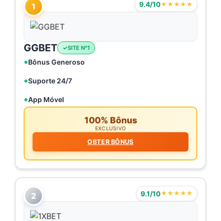
9.4/10
★★★★★
1
GGBET
SITE N°1
Bônus Generoso
Suporte 24/7
App Móvel
100% Bônus
EXCLUSIVO
OBTER BÔNUS
9.1/10
★★★★★
2