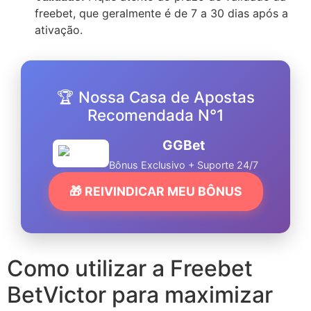
freebet, que geralmente é de 7 a 30 dias após a
ativação.
🏆 Nossa Casa de Apostas
Recomendada N°1
GGBet
Bônus Exclusivo + Suporte 24/7
🎁 REIVINDICAR MEU BÔNUS
Como utilizar a Freebet
BetVictor para maximizar