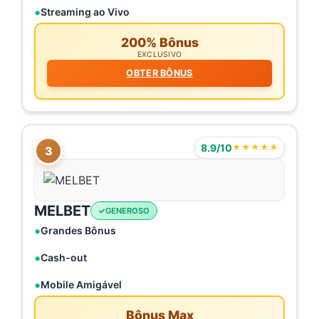
Streaming ao Vivo
200% Bônus
EXCLUSIVO
OBTER BÔNUS
8.9/10
★★★★★
3
MELBET
GENEROSO
Grandes Bônus
Cash-out
Mobile Amigável
Bônus Max