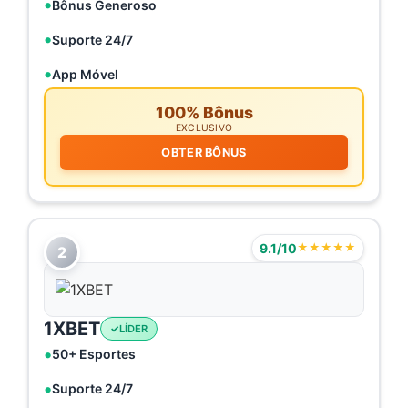
Bônus Generoso
Suporte 24/7
App Móvel
100% Bônus
EXCLUSIVO
OBTER BÔNUS
9.1/10
★★★★★
2
1XBET
LÍDER
50+ Esportes
Suporte 24/7