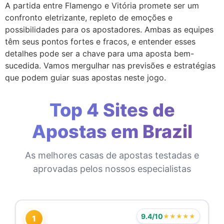
A partida entre Flamengo e Vitória promete ser um
confronto eletrizante, repleto de emoções e
possibilidades para os apostadores. Ambas as equipes
têm seus pontos fortes e fracos, e entender esses
detalhes pode ser a chave para uma aposta bem-
sucedida. Vamos mergulhar nas previsões e estratégias
que podem guiar suas apostas neste jogo.
Top 4 Sites de
Apostas em Brazil
As melhores casas de apostas testadas e
aprovadas pelos nossos especialistas
9.4/10
★★★★★
1