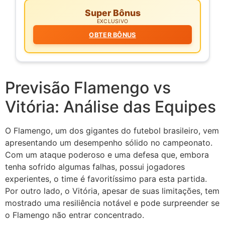
Super Bônus
EXCLUSIVO
OBTER BÔNUS
Previsão Flamengo vs
Vitória: Análise das Equipes
O Flamengo, um dos gigantes do futebol brasileiro, vem
apresentando um desempenho sólido no campeonato.
Com um ataque poderoso e uma defesa que, embora
tenha sofrido algumas falhas, possui jogadores
experientes, o time é favoritíssimo para esta partida.
Por outro lado, o Vitória, apesar de suas limitações, tem
mostrado uma resiliência notável e pode surpreender se
o Flamengo não entrar concentrado.