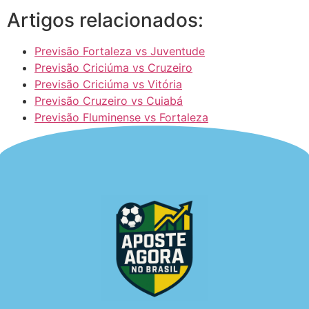
Artigos relacionados:
Previsão Fortaleza vs Juventude
Previsão Criciúma vs Cruzeiro
Previsão Criciúma vs Vitória
Previsão Cruzeiro vs Cuiabá
Previsão Fluminense vs Fortaleza