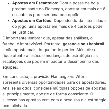
Apostas em Escanteios:
Com a posse de bola
predominante do Flamengo, apostar em mais de 6
escanteios pode ser uma boa opção.
Apostas em Cartões:
Dependendo da intensidade
do jogo, uma aposta em mais de 4 cartões pode
se justificar.
É importante lembrar que, apesar das análises, o
futebol é imprevisível. Portanto,
gerencie seu bankroll
e não aposte mais do que pode perder. Além disso,
fique atento a lesões e mudanças de estratégia nas
escalações que podem impactar o desempenho das
equipes.
Em conclusão, a previsão Flamengo vs Vitória
apresenta diversas oportunidades para os apostadores.
Analise as odds, considere múltiplas opções de apostas
e, principalmente, aposte de forma consciente. O
sucesso nas apostas vem com a pesquisa e a estratégia
bem alinhada.