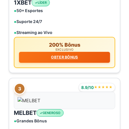
1XBET
LÍDER
50+ Esportes
Suporte 24/7
Streaming ao Vivo
200% Bônus
EXCLUSIVO
OBTER BÔNUS
8.9/10
★★★★★
3
MELBET
GENEROSO
Grandes Bônus