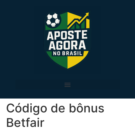
Código de bônus
Betfair