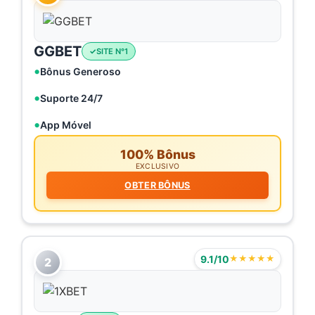
GGBET
SITE N°1
Bônus Generoso
Suporte 24/7
App Móvel
100% Bônus
EXCLUSIVO
OBTER BÔNUS
9.1/10
★★★★★
2