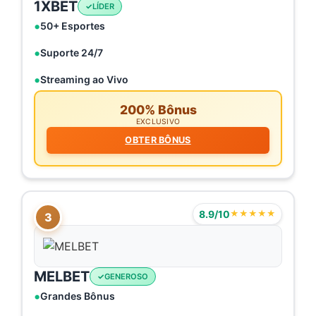
1XBET
LÍDER
50+ Esportes
Suporte 24/7
Streaming ao Vivo
200% Bônus
EXCLUSIVO
OBTER BÔNUS
8.9/10
★★★★★
3
MELBET
GENEROSO
Grandes Bônus