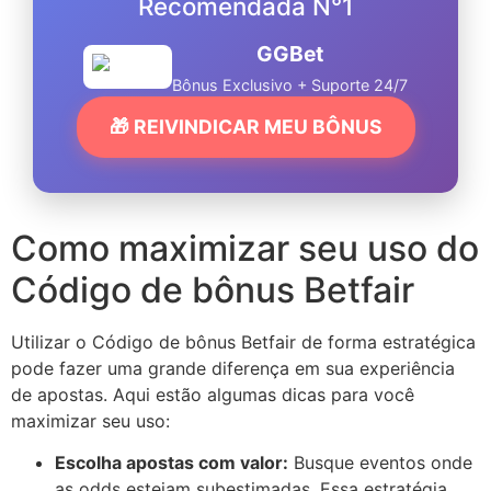
Recomendada N°1
GGBet
Bônus Exclusivo + Suporte 24/7
🎁 REIVINDICAR MEU BÔNUS
Como maximizar seu uso do
Código de bônus Betfair
Utilizar o Código de bônus Betfair de forma estratégica
pode fazer uma grande diferença em sua experiência
de apostas. Aqui estão algumas dicas para você
maximizar seu uso:
Escolha apostas com valor:
Busque eventos onde
as odds estejam subestimadas. Essa estratégia