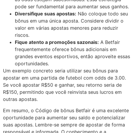
pode ser fundamental para aumentar seus ganhos.
Diversifique suas apostas:
Não coloque todo seu
bônus em uma única aposta. Considere dividir o
valor em várias apostas menores para reduzir
riscos.
Fique atento a promoções sazonais:
A Betfair
frequentemente oferece bônus adicionais em
grandes eventos esportivos, então aproveite essas
oportunidades.
Um exemplo concreto seria utilizar seu bônus para
apostar em uma partida de futebol com odds de 3.00.
Se você apostar R$50 e ganhar, seu retorno seria de
R$150, permitindo que você reinvista seus lucros em
outras apostas.
Em resumo, o Código de bônus Betfair é uma excelente
oportunidade para aumentar seu saldo e potencializar
suas apostas. Lembre-se sempre de apostar de forma
responsável e informada. O conhecimento e a