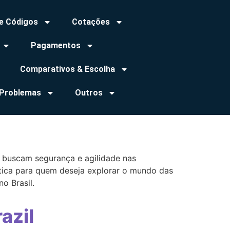
e Códigos
Cotações
Pagamentos
Comparativos & Escolha
& Problemas
Outros
 buscam segurança e agilidade nas
tica para quem deseja explorar o mundo das
no Brasil.
azil