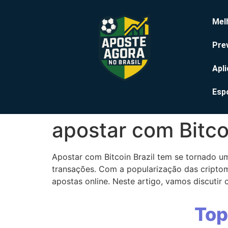
Mel
Pre
Apli
Esp
apostar com Bitcoi
Apostar com Bitcoin Brazil tem se tornado 
transações. Com a popularização das cripto
apostas online. Neste artigo, vamos discutir o
Top