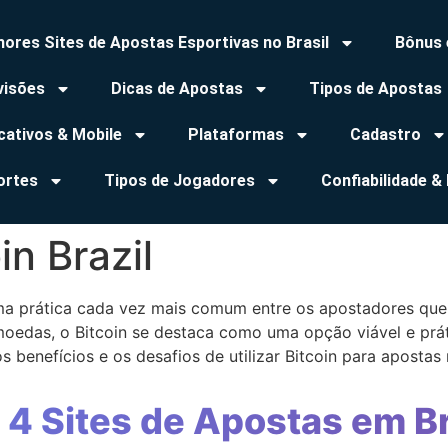
hores Sites de Apostas Esportivas no Brasil
Bônus 
visões
Dicas de Apostas
Tipos de Apostas
cativos & Mobile
Plataformas
Cadastro
ortes
Tipos de Jogadores
Confiabilidade 
n Brazil
uma prática cada vez mais comum entre os apostadores que
moedas, o Bitcoin se destaca como uma opção viável e prá
s benefícios e os desafios de utilizar Bitcoin para apostas 
 4 Sites de Apostas em Br