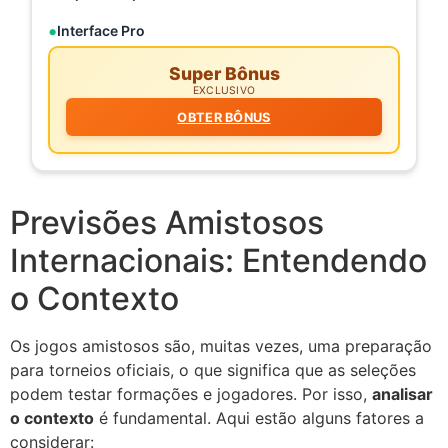
Interface Pro
Super Bônus
EXCLUSIVO
OBTER BÔNUS
Previsões Amistosos
Internacionais: Entendendo
o Contexto
Os jogos amistosos são, muitas vezes, uma preparação
para torneios oficiais, o que significa que as seleções
podem testar formações e jogadores. Por isso,
analisar
o contexto
é fundamental. Aqui estão alguns fatores a
considerar: