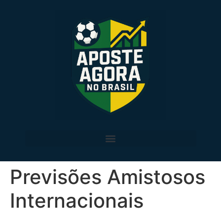
Previsões Amistosos
Internacionais