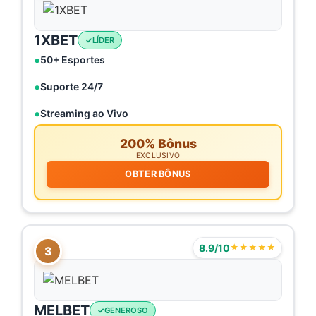
1XBET
LÍDER
50+ Esportes
Suporte 24/7
Streaming ao Vivo
200% Bônus
EXCLUSIVO
OBTER BÔNUS
8.9/10
★★★★★
3
MELBET
GENEROSO