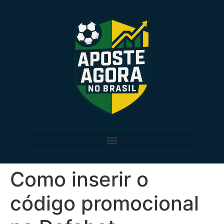
Como inserir o
código promocional