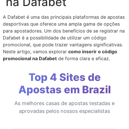
na Dafabet
A Dafabet é uma das principais plataformas de apostas
desportivas que oferece uma ampla gama de opções
para apostadores. Um dos benefícios de se registrar na
Dafabet é a possibilidade de utilizar um código
promocional, que pode trazer vantagens significativas.
Neste artigo, vamos explorar
como inserir o código
promocional na Dafabet
de forma clara e eficaz.
Top 4 Sites de
Apostas em Brazil
As melhores casas de apostas testadas e
aprovadas pelos nossos especialistas