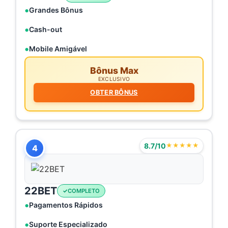
Grandes Bônus
Cash-out
Mobile Amigável
Bônus Max
EXCLUSIVO
OBTER BÔNUS
8.7/10
★★★★★
4
22BET
COMPLETO
Pagamentos Rápidos
Suporte Especializado