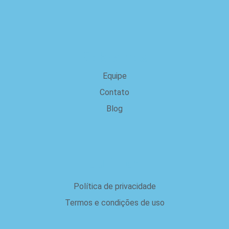
Sobre nós
Equipe
Contato
Blog
Jurídica
Política de privacidade
Termos e condições de uso