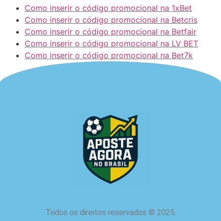
Como inserir o código promocional na 1xBet
Como inserir o código promocional na Betcris
Como inserir o código promocional na Betfair
Como inserir o código promocional na LV BET
Como inserir o código promocional na Bet7k
Todos os direitos reservados
©
2025.