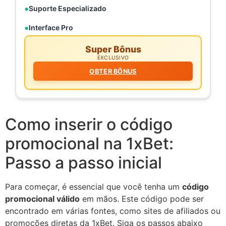
Suporte Especializado
Interface Pro
Super Bônus
EXCLUSIVO
OBTER BÔNUS
Como inserir o código
promocional na 1xBet:
Passo a passo inicial
Para começar, é essencial que você tenha um
código
promocional válido
em mãos. Este código pode ser
encontrado em várias fontes, como sites de afiliados ou
promoções diretas da 1xBet. Siga os passos abaixo