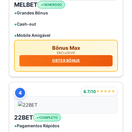
MELBET
GENEROSO
Grandes Bônus
Cash-out
Mobile Amigável
Bônus Max
EXCLUSIVO
OBTER BÔNUS
8.7/10
★★★★★
4
22BET
COMPLETO
Pagamentos Rápidos