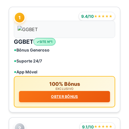
9.4/10
★★★★★
1
GGBET
SITE N°1
Bônus Generoso
Suporte 24/7
App Móvel
100% Bônus
EXCLUSIVO
OBTER BÔNUS
9.1/10
★★★★★
2