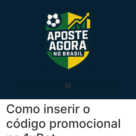
Como inserir o
código promocional