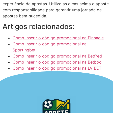
experiência de apostas. Utilize as dicas acima e aposte
com responsabilidade para garantir uma jornada de
apostas bem-sucedida.
Artigos relacionados:
Como inserir o código promocional na Pinnacle
Como inserir o código promocional na
Sportingbet
Como inserir o código promocional na Betfred
Como inserir o código promocional na Betboo
Como inserir o código promocional na LV BET