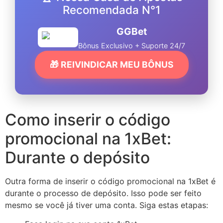
Recomendada N°1
GGBet
Bônus Exclusivo + Suporte 24/7
🎁 REIVINDICAR MEU BÔNUS
Como inserir o código
promocional na 1xBet:
Durante o depósito
Outra forma de inserir o código promocional na 1xBet é
durante o processo de depósito. Isso pode ser feito
mesmo se você já tiver uma conta. Siga estas etapas: