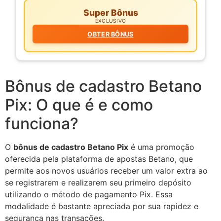
Super Bônus
EXCLUSIVO
OBTER BÔNUS
Bônus de cadastro Betano
Pix: O que é e como
funciona?
O
bônus de cadastro Betano Pix
é uma promoção
oferecida pela plataforma de apostas Betano, que
permite aos novos usuários receber um valor extra ao
se registrarem e realizarem seu primeiro depósito
utilizando o método de pagamento Pix. Essa
modalidade é bastante apreciada por sua rapidez e
segurança nas transações.