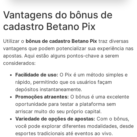
Vantagens do bônus de
cadastro Betano Pix
Utilizar o
bônus de cadastro Betano Pix
traz diversas
vantagens que podem potencializar sua experiência nas
apostas. Aqui estão alguns pontos-chave a serem
considerados:
Facilidade de uso:
O Pix é um método simples e
rápido, permitindo que os usuários façam
depósitos instantaneamente.
Promoções atraentes:
O bônus é uma excelente
oportunidade para testar a plataforma sem
arriscar muito do seu próprio capital.
Variedade de opções de apostas:
Com o bônus,
você pode explorar diferentes modalidades, desde
esportes tradicionais até eventos ao vivo.