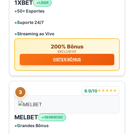
1XBET
LÍDER
50+ Esportes
Suporte 24/7
Streaming ao Vivo
200% Bônus
EXCLUSIVO
OBTER BÔNUS
8.9/10
★★★★★
3
MELBET
GENEROSO
Grandes Bônus