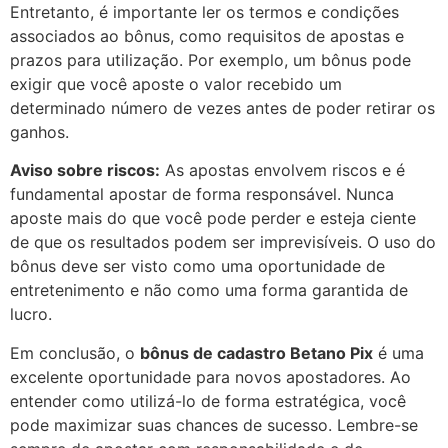
Entretanto, é importante ler os termos e condições
associados ao bônus, como requisitos de apostas e
prazos para utilização. Por exemplo, um bônus pode
exigir que você aposte o valor recebido um
determinado número de vezes antes de poder retirar os
ganhos.
Aviso sobre riscos:
As apostas envolvem riscos e é
fundamental apostar de forma responsável. Nunca
aposte mais do que você pode perder e esteja ciente
de que os resultados podem ser imprevisíveis. O uso do
bônus deve ser visto como uma oportunidade de
entretenimento e não como uma forma garantida de
lucro.
Em conclusão, o
bônus de cadastro Betano Pix
é uma
excelente oportunidade para novos apostadores. Ao
entender como utilizá-lo de forma estratégica, você
pode maximizar suas chances de sucesso. Lembre-se