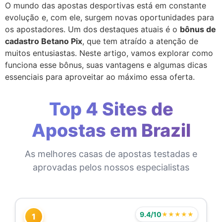
O mundo das apostas desportivas está em constante
evolução e, com ele, surgem novas oportunidades para
os apostadores. Um dos destaques atuais é o
bônus de
cadastro Betano Pix
, que tem atraído a atenção de
muitos entusiastas. Neste artigo, vamos explorar como
funciona esse bônus, suas vantagens e algumas dicas
essenciais para aproveitar ao máximo essa oferta.
Top 4 Sites de
Apostas em Brazil
As melhores casas de apostas testadas e
aprovadas pelos nossos especialistas
9.4/10
★★★★★
1