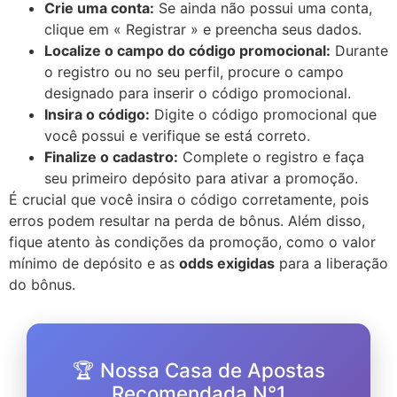
Crie uma conta:
Se ainda não possui uma conta,
clique em « Registrar » e preencha seus dados.
Localize o campo do código promocional:
Durante
o registro ou no seu perfil, procure o campo
designado para inserir o código promocional.
Insira o código:
Digite o código promocional que
você possui e verifique se está correto.
Finalize o cadastro:
Complete o registro e faça
seu primeiro depósito para ativar a promoção.
É crucial que você insira o código corretamente, pois
erros podem resultar na perda de bônus. Além disso,
fique atento às condições da promoção, como o valor
mínimo de depósito e as
odds exigidas
para a liberação
do bônus.
🏆 Nossa Casa de Apostas
Recomendada N°1