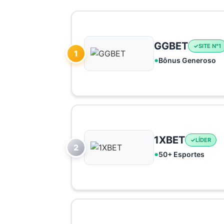
GGBET
SITE N°1
1
Bônus Generoso
1XBET
LÍDER
2
50+ Esportes