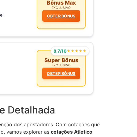
Bônus Max
EXCLUSIVO
el
OBTER BÔNUS
8.7/10
★★★★★
Super Bônus
EXCLUSIVO
OBTER BÔNUS
se Detalhada
atenção dos apostadores. Com cotações que
go, vamos explorar as
cotações Atlético