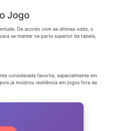
do Jogo
ntude. De acordo com as últimas odds, o
 para se manter na parte superior da tabela,
te considerada favorita, especialmente em
pois já mostrou resiliência em jogos fora de