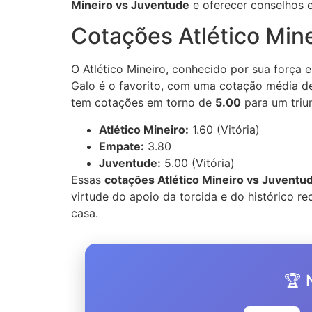
Mineiro vs Juventude
e oferecer conselhos e
Cotações Atlético Min
O Atlético Mineiro, conhecido por sua força
Galo é o favorito, com uma cotação média 
tem cotações em torno de
5.00
para um triun
Atlético Mineiro:
1.60 (Vitória)
Empate:
3.80
Juventude:
5.00 (Vitória)
Essas
cotações Atlético Mineiro vs Juventu
virtude do apoio da torcida e do histórico r
casa.
🏆 