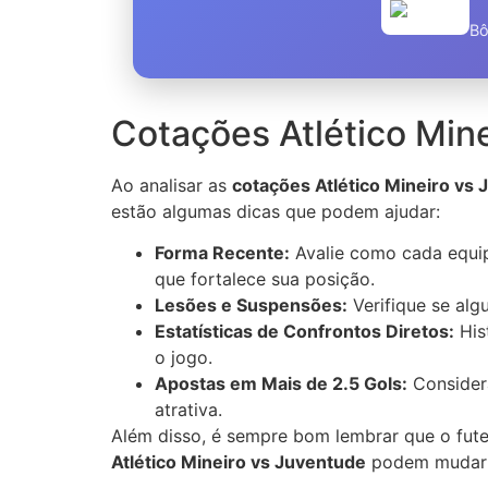
Bô
Cotações Atlético Min
Ao analisar as
cotações Atlético Mineiro vs
estão algumas dicas que podem ajudar:
Forma Recente:
Avalie como cada equip
que fortalece sua posição.
Lesões e Suspensões:
Verifique se alg
Estatísticas de Confrontos Diretos:
His
o jogo.
Apostas em Mais de 2.5 Gols:
Considera
atrativa.
Além disso, é sempre bom lembrar que o fute
Atlético Mineiro vs Juventude
podem mudar at