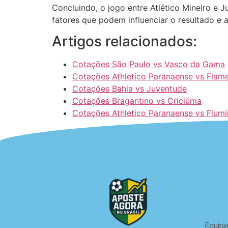
Concluindo, o jogo entre Atlético Mineiro e 
fatores que podem influenciar o resultado e
Artigos relacionados:
Cotações São Paulo vs Vasco da Gama
Cotações Athletico Paranaense vs Flam
Cotações Bahia vs Juventude
Cotações Bragantino vs Criciúma
Cotações Athletico Paranaense vs Flum
So
Equip