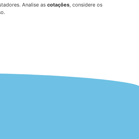
stadores. Analise as
cotações
, considere os
so.