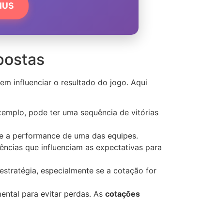
NUS
postas
em influenciar o resultado do jogo. Aqui
xemplo, pode ter uma sequência de vitórias
te a performance de uma das equipes.
ências que influenciam as expectativas para
estratégia, especialmente se a cotação for
ental para evitar perdas. As
cotações