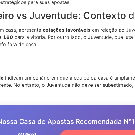
stratégicos para suas apostas.
eiro vs Juventude: Contexto 
 em casa, apresenta
cotações favoráveis
em relação ao Juve
de
1.60
para a vitória. Por outro lado, o Juventude, que luta
fo fora de casa.
de
indicam um cenário em que a equipe da casa é amplamen
ecente. No entanto, o Juventude não deve ser subestimado, 
Nossa Casa de Apostas Recomendada N°1
GGBet