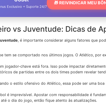
🎁 REIVINDICAR MEU BÔ
nus Exclusivo + Suporte 24/7
eiro vs Juventude: Dicas de A
 Juventude
, é importante considerar alguns fatores que pod
e tem se comportado nos últimos jogos. O Atlético, por e
um jogador-chave está fora. Isso pode impactar diretamen
tóricos de partidas entre os dois times podem revelar tend
ndo o estilo ofensivo do Atlético, essa pode ser uma boa 
bol é imprevisível. Apostar com responsabilidade é fundam
é o dia do jogo, então fique atento às atualizações.