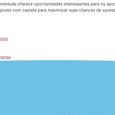
Juventude oferece oportunidades interessantes para os apo
 aposte com cautela para maximizar suas chances de suces
engo
inense
bre nós
Jurídica
e