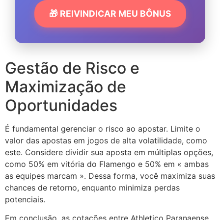
🎁 REIVINDICAR MEU BÔNUS
Gestão de Risco e
Maximização de
Oportunidades
É fundamental gerenciar o risco ao apostar. Limite o
valor das apostas em jogos de alta volatilidade, como
este. Considere dividir sua aposta em múltiplas opções,
como 50% em vitória do Flamengo e 50% em « ambas
as equipes marcam ». Dessa forma, você maximiza suas
chances de retorno, enquanto minimiza perdas
potenciais.
Em conclusão, as cotações entre Athletico Paranaense