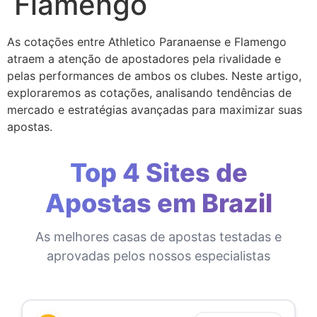
Flamengo
As cotações entre Athletico Paranaense e Flamengo
atraem a atenção de apostadores pela rivalidade e
pelas performances de ambos os clubes. Neste artigo,
exploraremos as cotações, analisando tendências de
mercado e estratégias avançadas para maximizar suas
apostas.
Top 4 Sites de
Apostas em Brazil
As melhores casas de apostas testadas e
aprovadas pelos nossos especialistas