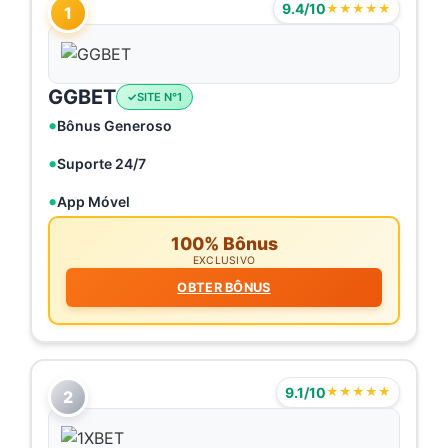
9.4/10
★★★★★
1
GGBET
SITE N°1
Bônus Generoso
Suporte 24/7
App Móvel
100% Bônus
EXCLUSIVO
OBTER BÔNUS
9.1/10
★★★★★
2