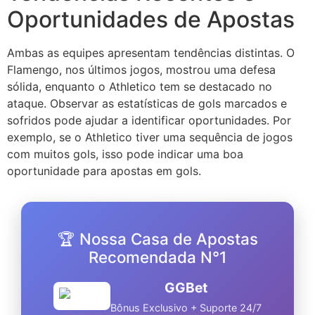
Oportunidades de Apostas
Ambas as equipes apresentam tendências distintas. O
Flamengo, nos últimos jogos, mostrou uma defesa
sólida, enquanto o Athletico tem se destacado no
ataque. Observar as estatísticas de gols marcados e
sofridos pode ajudar a identificar oportunidades. Por
exemplo, se o Athletico tiver uma sequência de jogos
com muitos gols, isso pode indicar uma boa
oportunidade para apostas em gols.
🏆 Nossa Casa de Apostas
Recomendada N°1
GGBet
Bônus Exclusivo + Suporte 24/7