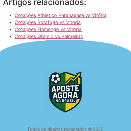
Artigos relacionados:
Cotações Athletico Paranaense vs Vitória
Cotações Botafogo vs Vitória
Cotações Flamengo vs Vitória
Cotações Grêmio vs Palmeiras
Todos os direitos reservados
©
2025.