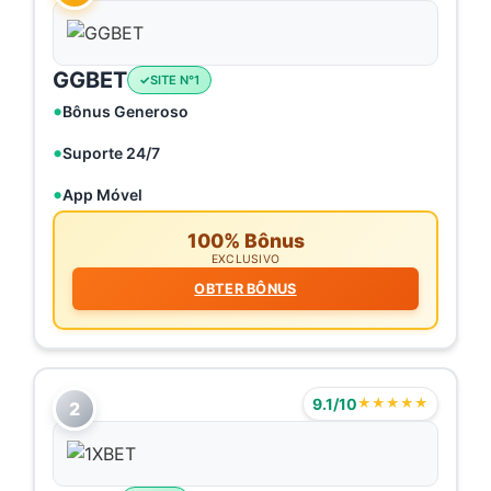
GGBET
SITE N°1
Bônus Generoso
Suporte 24/7
App Móvel
100% Bônus
EXCLUSIVO
OBTER BÔNUS
9.1/10
★★★★★
2