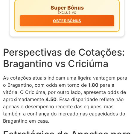
Super Bônus
EXCLUSIVO
OBTER BÔNUS
Perspectivas de Cotações:
Bragantino vs Criciúma
As cotações atuais indicam uma ligeira vantagem para
o Bragantino, com odds em torno de
1.80
para a
vitória. O Criciúma, por outro lado, apresenta odds de
aproximadamente
4.50
. Essa disparidade reflete não
apenas o desempenho recente das equipes, mas
também a confiança do mercado nas capacidades do
Bragantino em casa.