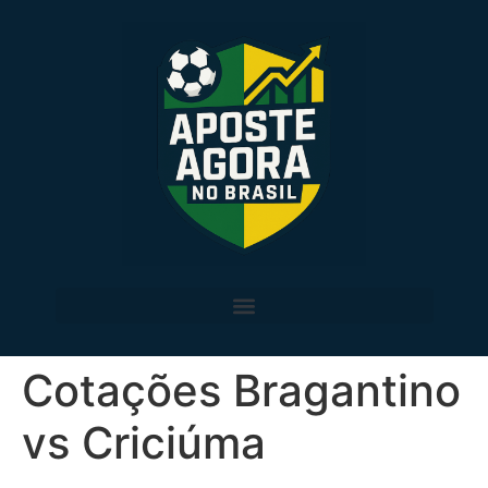
Cotações Bragantino
vs Criciúma