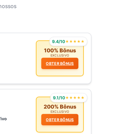
 nossos
9.4/10
★★★★★
100% Bônus
EXCLUSIVO
OBTER BÔNUS
9.1/10
★★★★★
200% Bônus
EXCLUSIVO
Vivo
OBTER BÔNUS