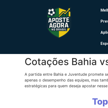
Mel
Pre
Apli
Esp
Cotações Bahia v
A partida entre Bahia e Juventude promete s
apenas o desempenho das equipes, mas també
estratégicas para quem deseja apostar nesse
Top