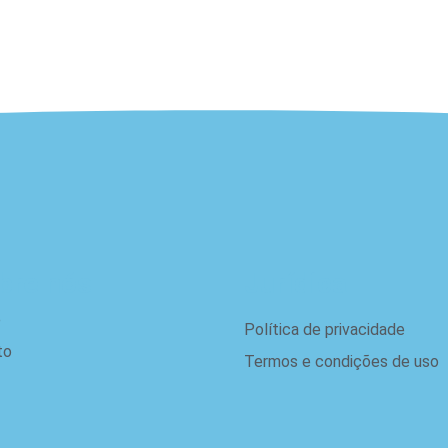
bre nós
Jurídica
e
Política de privacidade
to
Termos e condições de uso