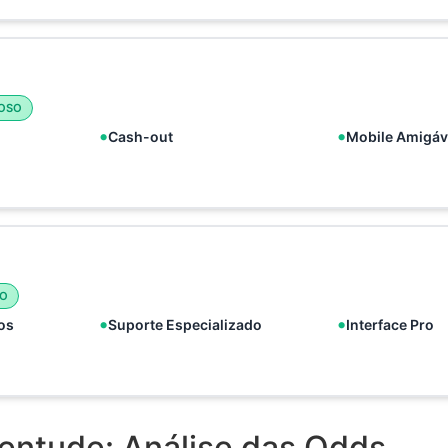
OSO
Cash-out
Mobile Amigáv
TO
os
Suporte Especializado
Interface Pro
entude: Análise das Odds