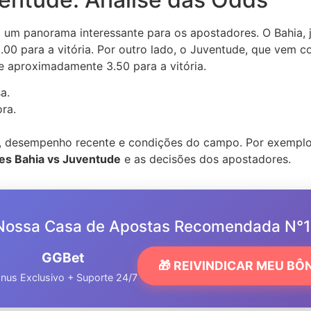
um panorama interessante para os apostadores. O Bahia, j
00 para a vitória. Por outro lado, o Juventude, que vem 
 aproximadamente 3.50 para a vitória.
a.
ra.
s, desempenho recente e condições do campo. Por exemplo,
es Bahia vs Juventude
e as decisões dos apostadores.
Nossa Casa de Apostas Recomendada N°1
GGBet
🎁 REIVINDICAR MEU BÔ
nus Exclusivo + Suporte 24/7