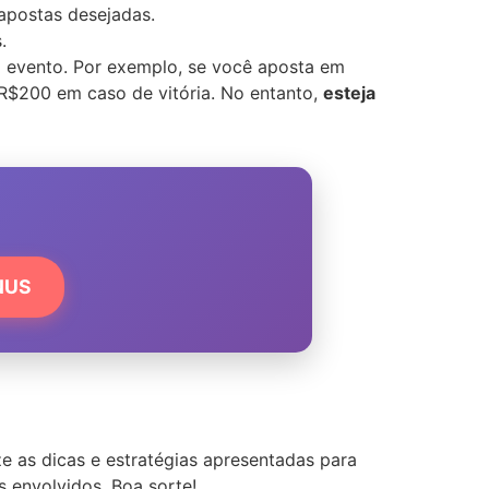
apostas desejadas.
.
o evento. Por exemplo, se você aposta em
R$200 em caso de vitória. No entanto,
esteja
NUS
e as dicas e estratégias apresentadas para
 envolvidos. Boa sorte!