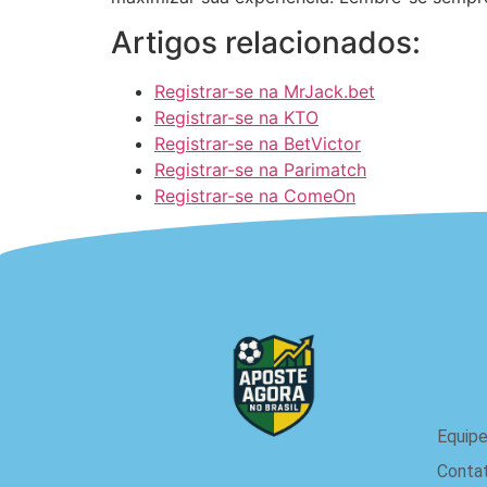
Artigos relacionados:
Registrar-se na MrJack.bet
Registrar-se na KTO
Registrar-se na BetVictor
Registrar-se na Parimatch
Registrar-se na ComeOn
So
Equip
Conta