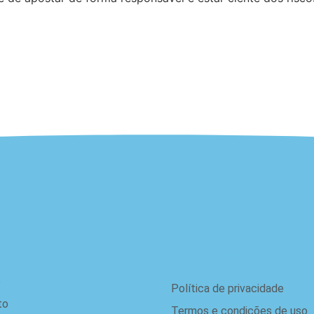
bre nós
Jurídica
e
Política de privacidade
to
Termos e condições de uso