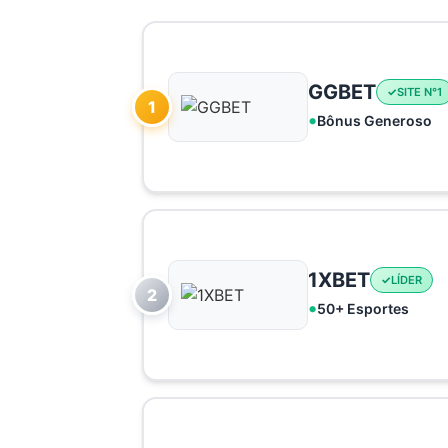
GGBET
SITE N°1
1
Bônus Generoso
1XBET
LÍDER
2
50+ Esportes