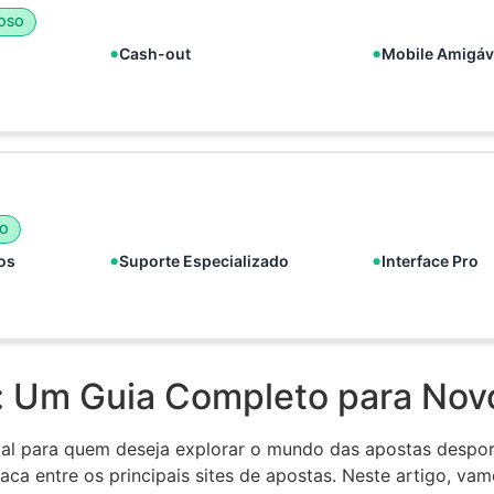
OSO
Cash-out
Mobile Amigáv
TO
os
Suporte Especializado
Interface Pro
g: Um Guia Completo para Nov
l para quem deseja explorar o mundo das apostas desport
ca entre os principais sites de apostas. Neste artigo, vam