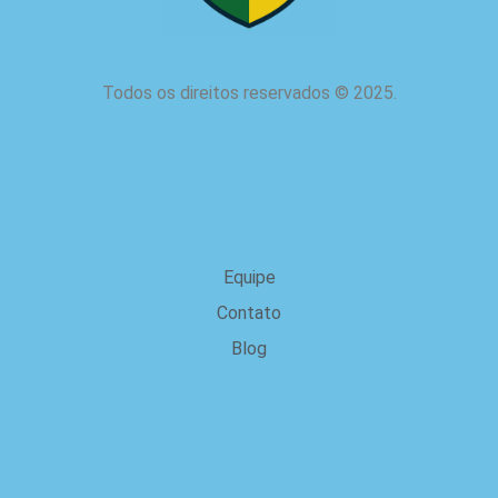
Todos os direitos reservados
©
2025.
Sobre nós
Equipe
Contato
Blog
Jurídica