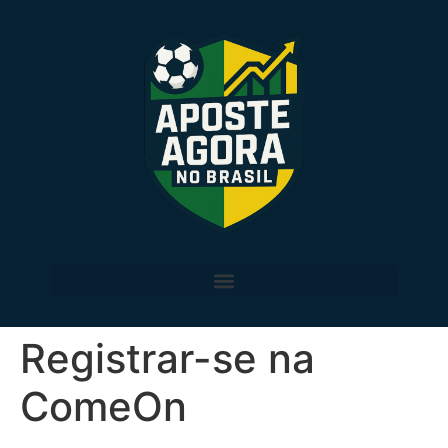
Registrar-se na
ComeOn