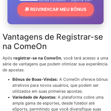
🎁 REIVINDICAR MEU BÔNUS
Vantagens de Registrar-se
na ComeOn
Após
registrar-se na ComeOn
, você terá acesso a uma
série de vantagens que podem otimizar sua experiência
de apostas:
Bônus de Boas-Vindas:
A ComeOn oferece bônus
atrativos para novos usuários, que podem ser
utilizados em suas primeiras apostas.
Variedade de Apostas:
A plataforma cobre uma
ampla gama de esportes, desde futebol até
eSports, permitindo que você diversifique suas