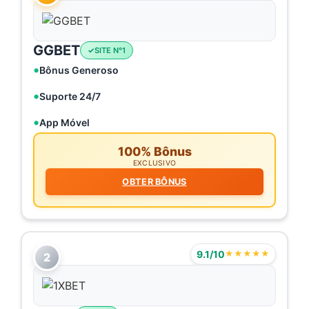
GGBET
SITE N°1
Bônus Generoso
Suporte 24/7
App Móvel
100% Bônus
EXCLUSIVO
OBTER BÔNUS
9.1/10
★★★★★
2