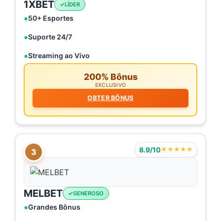
1XBET
LÍDER
50+ Esportes
Suporte 24/7
Streaming ao Vivo
200% Bônus
EXCLUSIVO
OBTER BÔNUS
8.9/10
★★★★★
3
MELBET
GENEROSO
Grandes Bônus