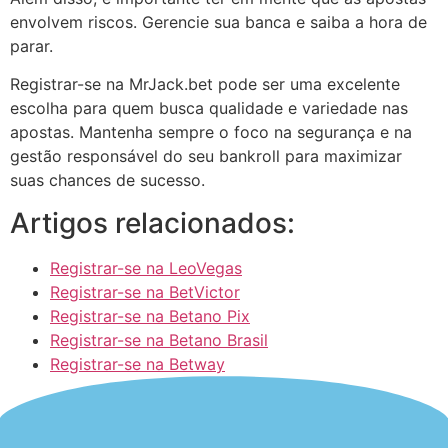
envolvem riscos. Gerencie sua banca e saiba a hora de
parar.
Registrar-se na MrJack.bet pode ser uma excelente
escolha para quem busca qualidade e variedade nas
apostas. Mantenha sempre o foco na segurança e na
gestão responsável do seu bankroll para maximizar
suas chances de sucesso.
Artigos relacionados:
Registrar-se na LeoVegas
Registrar-se na BetVictor
Registrar-se na Betano Pix
Registrar-se na Betano Brasil
Registrar-se na Betway