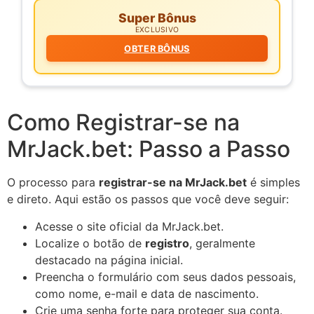
Super Bônus
EXCLUSIVO
OBTER BÔNUS
Como Registrar-se na
MrJack.bet: Passo a Passo
O processo para
registrar-se na MrJack.bet
é simples
e direto. Aqui estão os passos que você deve seguir:
Acesse o site oficial da MrJack.bet.
Localize o botão de
registro
, geralmente
destacado na página inicial.
Preencha o formulário com seus dados pessoais,
como nome, e-mail e data de nascimento.
Crie uma senha forte para proteger sua conta.