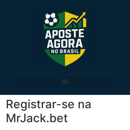
Registrar-se na
MrJack.bet