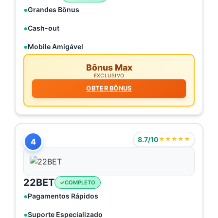
Grandes Bônus
Cash-out
Mobile Amigável
Bônus Max
EXCLUSIVO
OBTER BÔNUS
8.7/10
★★★★★
4
22BET
COMPLETO
Pagamentos Rápidos
Suporte Especializado