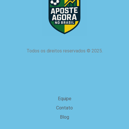
Todos os direitos reservados
©
2025.
Sobre nós
Equipe
Contato
Blog