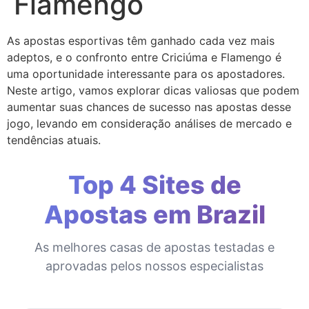
Flamengo
As apostas esportivas têm ganhado cada vez mais
adeptos, e o confronto entre Criciúma e Flamengo é
uma oportunidade interessante para os apostadores.
Neste artigo, vamos explorar dicas valiosas que podem
aumentar suas chances de sucesso nas apostas desse
jogo, levando em consideração análises de mercado e
tendências atuais.
Top 4 Sites de
Apostas em Brazil
As melhores casas de apostas testadas e
aprovadas pelos nossos especialistas