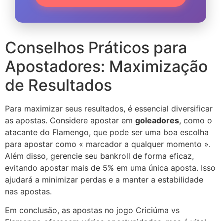
Conselhos Práticos para
Apostadores: Maximização
de Resultados
Para maximizar seus resultados, é essencial diversificar
as apostas. Considere apostar em
goleadores
, como o
atacante do Flamengo, que pode ser uma boa escolha
para apostar como « marcador a qualquer momento ».
Além disso, gerencie seu bankroll de forma eficaz,
evitando apostar mais de 5% em uma única aposta. Isso
ajudará a minimizar perdas e a manter a estabilidade
nas apostas.
Em conclusão, as apostas no jogo Criciúma vs