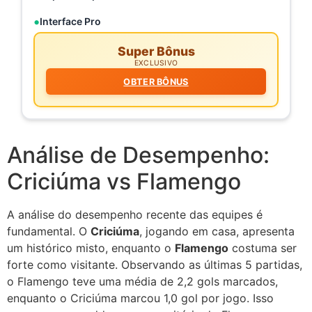
Interface Pro
Super Bônus
EXCLUSIVO
OBTER BÔNUS
Análise de Desempenho:
Criciúma vs Flamengo
A análise do desempenho recente das equipes é
fundamental. O
Criciúma
, jogando em casa, apresenta
um histórico misto, enquanto o
Flamengo
costuma ser
forte como visitante. Observando as últimas 5 partidas,
o Flamengo teve uma média de 2,2 gols marcados,
enquanto o Criciúma marcou 1,0 gol por jogo. Isso