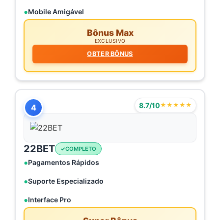
Mobile Amigável
Bônus Max
EXCLUSIVO
OBTER BÔNUS
8.7/10
★★★★★
4
22BET
COMPLETO
Pagamentos Rápidos
Suporte Especializado
Interface Pro