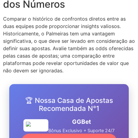
dos Números
Comparar o histórico de confrontos diretos entre as
duas equipes pode proporcionar insights valiosos.
Historicamente, o Palmeiras tem uma vantagem
significativa, o que deve ser levado em consideração ao
definir suas apostas. Avalie também as odds oferecidas
pelas casas de apostas; uma comparação entre
plataformas pode revelar oportunidades de valor que
não devem ser ignoradas.
🏆 Nossa Casa de Apostas
Recomendada N°1
GGBet
Bônus Exclusivo + Suporte 24/7