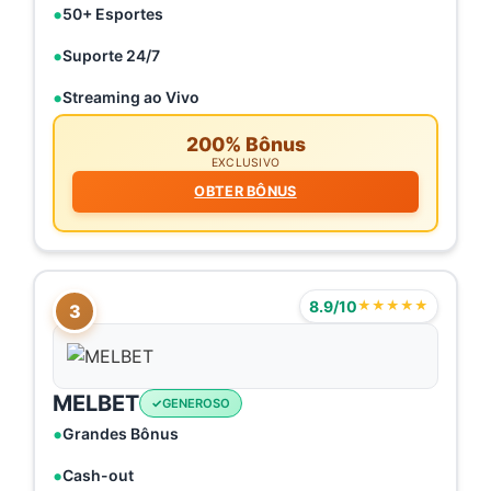
50+ Esportes
Suporte 24/7
Streaming ao Vivo
200% Bônus
EXCLUSIVO
OBTER BÔNUS
8.9/10
★★★★★
3
MELBET
GENEROSO
Grandes Bônus
Cash-out