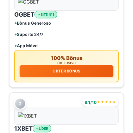
GGBET
SITE N°1
Bônus Generoso
Suporte 24/7
App Móvel
100% Bônus
EXCLUSIVO
OBTER BÔNUS
9.1/10
★★★★★
2
1XBET
LÍDER