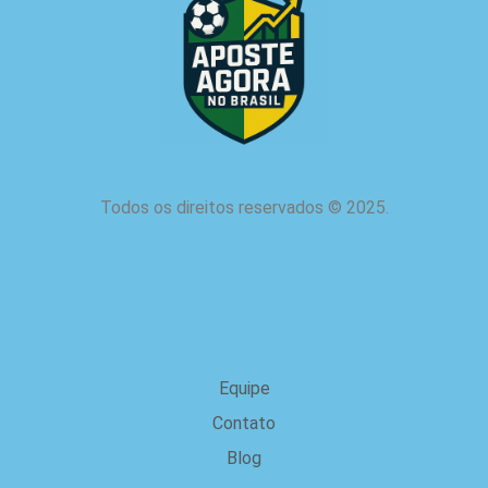
Todos os direitos reservados
©
2025.
Sobre nós
Equipe
Contato
Blog