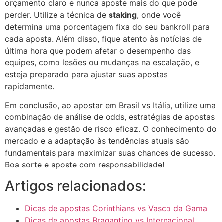
orçamento claro e nunca aposte mais do que pode
perder. Utilize a técnica de
staking
, onde você
determina uma porcentagem fixa do seu bankroll para
cada aposta. Além disso, fique atento às notícias de
última hora que podem afetar o desempenho das
equipes, como lesões ou mudanças na escalação, e
esteja preparado para ajustar suas apostas
rapidamente.
Em conclusão, ao apostar em Brasil vs Itália, utilize uma
combinação de análise de odds, estratégias de apostas
avançadas e gestão de risco eficaz. O conhecimento do
mercado e a adaptação às tendências atuais são
fundamentais para maximizar suas chances de sucesso.
Boa sorte e aposte com responsabilidade!
Artigos relacionados:
Dicas de apostas Corinthians vs Vasco da Gama
Dicas de apostas Bragantino vs Internacional