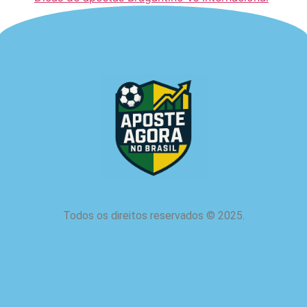
Todos os direitos reservados
©
2025.
Sobre nós