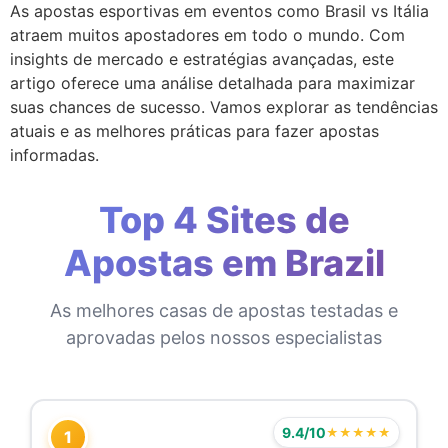
As apostas esportivas em eventos como Brasil vs Itália
atraem muitos apostadores em todo o mundo. Com
insights de mercado e estratégias avançadas, este
artigo oferece uma análise detalhada para maximizar
suas chances de sucesso. Vamos explorar as tendências
atuais e as melhores práticas para fazer apostas
informadas.
Top 4 Sites de
Apostas em Brazil
As melhores casas de apostas testadas e
aprovadas pelos nossos especialistas
9.4/10
★★★★★
1