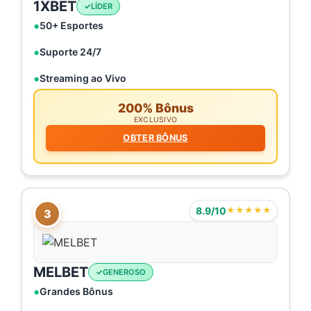
1XBET
LÍDER
50+ Esportes
Suporte 24/7
Streaming ao Vivo
200% Bônus
EXCLUSIVO
OBTER BÔNUS
8.9/10
★★★★★
3
MELBET
GENEROSO
Grandes Bônus