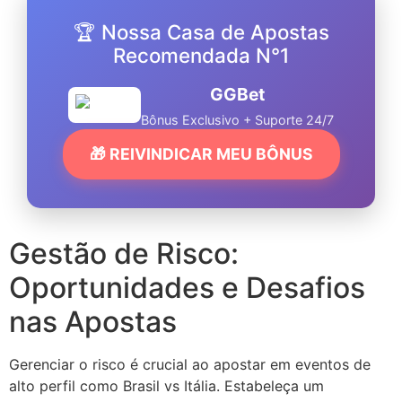
🏆 Nossa Casa de Apostas
Recomendada N°1
GGBet
Bônus Exclusivo + Suporte 24/7
🎁 REIVINDICAR MEU BÔNUS
Gestão de Risco:
Oportunidades e Desafios
nas Apostas
Gerenciar o risco é crucial ao apostar em eventos de
alto perfil como Brasil vs Itália. Estabeleça um