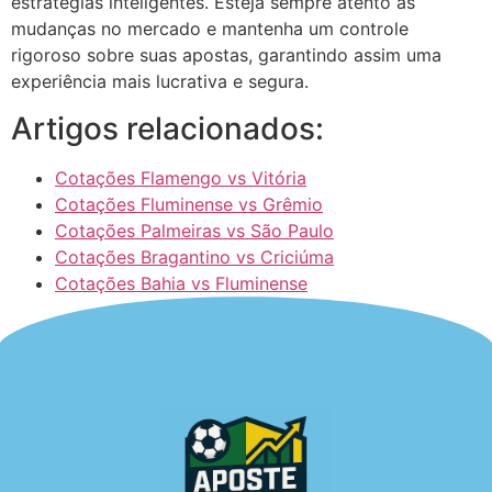
estratégias inteligentes. Esteja sempre atento às
mudanças no mercado e mantenha um controle
rigoroso sobre suas apostas, garantindo assim uma
experiência mais lucrativa e segura.
Artigos relacionados:
Cotações Flamengo vs Vitória
Cotações Fluminense vs Grêmio
Cotações Palmeiras vs São Paulo
Cotações Bragantino vs Criciúma
Cotações Bahia vs Fluminense