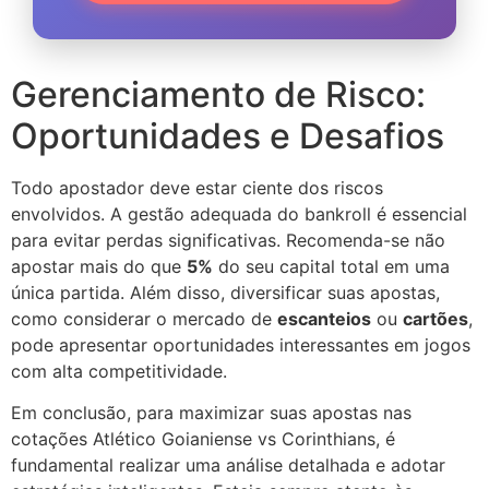
Gerenciamento de Risco:
Oportunidades e Desafios
Todo apostador deve estar ciente dos riscos
envolvidos. A gestão adequada do bankroll é essencial
para evitar perdas significativas. Recomenda-se não
apostar mais do que
5%
do seu capital total em uma
única partida. Além disso, diversificar suas apostas,
como considerar o mercado de
escanteios
ou
cartões
,
pode apresentar oportunidades interessantes em jogos
com alta competitividade.
Em conclusão, para maximizar suas apostas nas
cotações Atlético Goianiense vs Corinthians, é
fundamental realizar uma análise detalhada e adotar