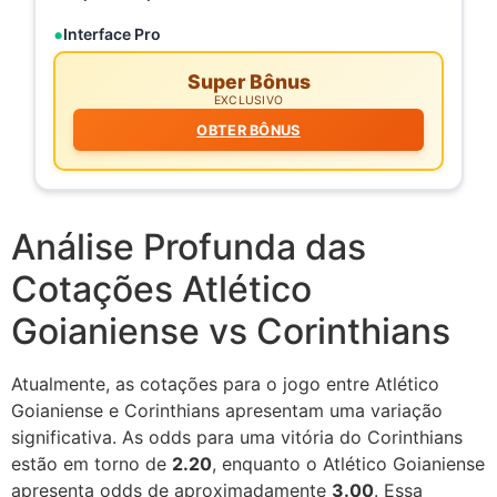
Interface Pro
Super Bônus
EXCLUSIVO
OBTER BÔNUS
Análise Profunda das
Cotações Atlético
Goianiense vs Corinthians
Atualmente, as cotações para o jogo entre Atlético
Goianiense e Corinthians apresentam uma variação
significativa. As odds para uma vitória do Corinthians
estão em torno de
2.20
, enquanto o Atlético Goianiense
apresenta odds de aproximadamente
3.00
. Essa