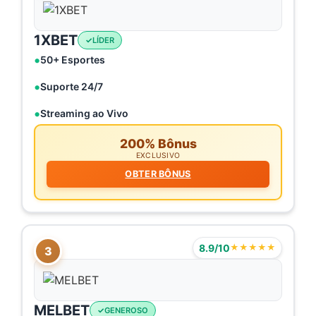
1XBET
LÍDER
50+ Esportes
Suporte 24/7
Streaming ao Vivo
200% Bônus
EXCLUSIVO
OBTER BÔNUS
8.9/10
★★★★★
3
MELBET
GENEROSO