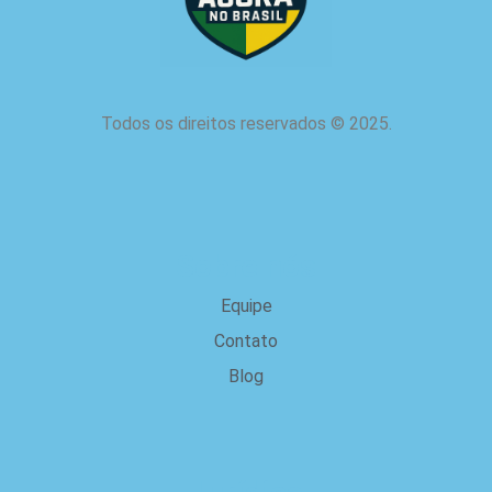
Todos os direitos reservados
©
2025.
Sobre nós
Equipe
Contato
Blog