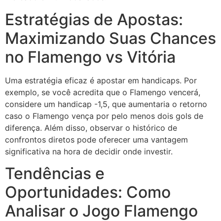
Estratégias de Apostas:
Maximizando Suas Chances
no Flamengo vs Vitória
Uma estratégia eficaz é apostar em handicaps. Por
exemplo, se você acredita que o Flamengo vencerá,
considere um handicap -1,5, que aumentaria o retorno
caso o Flamengo vença por pelo menos dois gols de
diferença. Além disso, observar o histórico de
confrontos diretos pode oferecer uma vantagem
significativa na hora de decidir onde investir.
Tendências e
Oportunidades: Como
Analisar o Jogo Flamengo