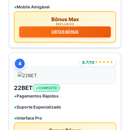
Mobile Amigável
Bônus Max
EXCLUSIVO
OBTER BÔNUS
8.7/10
★★★★★
4
22BET
COMPLETO
Pagamentos Rápidos
Suporte Especializado
Interface Pro