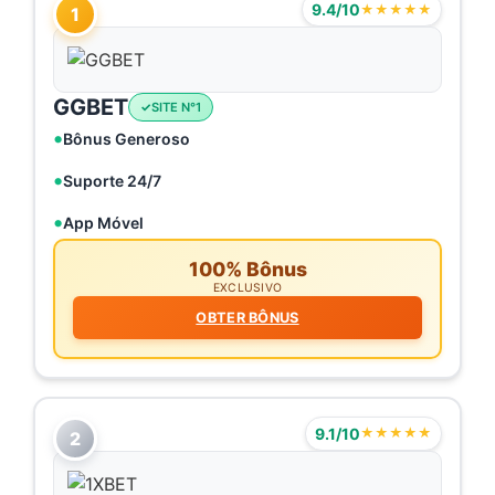
9.4/10
★★★★★
1
GGBET
SITE N°1
Bônus Generoso
Suporte 24/7
App Móvel
100% Bônus
EXCLUSIVO
OBTER BÔNUS
9.1/10
★★★★★
2