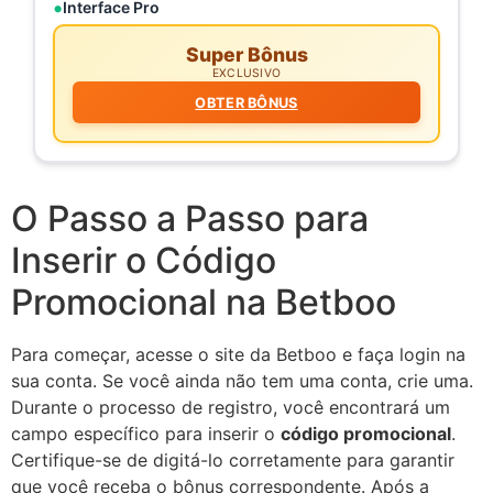
Interface Pro
Super Bônus
EXCLUSIVO
OBTER BÔNUS
O Passo a Passo para
Inserir o Código
Promocional na Betboo
Para começar, acesse o site da Betboo e faça login na
sua conta. Se você ainda não tem uma conta, crie uma.
Durante o processo de registro, você encontrará um
campo específico para inserir o
código promocional
.
Certifique-se de digitá-lo corretamente para garantir
que você receba o bônus correspondente. Após a