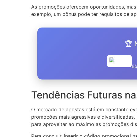
As promoções oferecem oportunidades, mas t
exemplo, um bônus pode ter requisitos de ap
🏆 
Bô
Tendências Futuras na
O mercado de apostas está em constante evo
promoções mais agressivas e diversificadas.
para aproveitar ao máximo as promoções dis
Para concluir, inserir o código promocional n