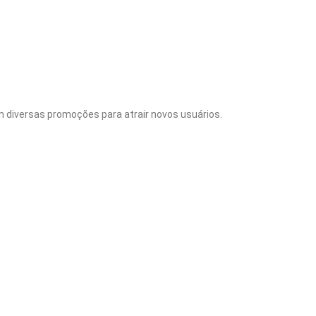
 diversas promoções para atrair novos usuários.
o. Neste artigo, vamos explorar