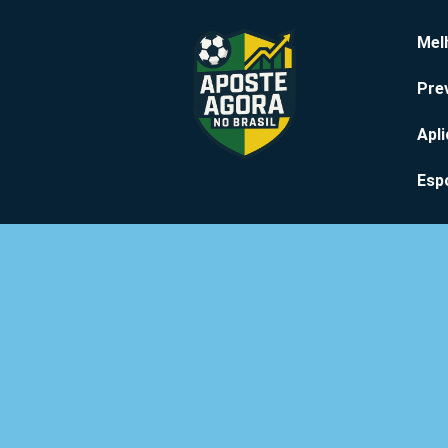
Mel
Pre
Apli
Esp
Blog Archives