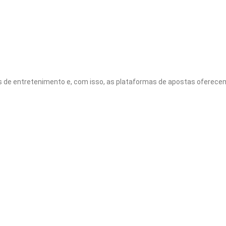
 de entretenimento e, com isso, as plataformas de apostas oferecem
des e vantagens, e uma das mais atraentes são os bônus sem depósit