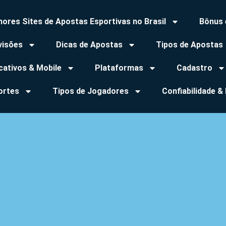
hores Sites de Apostas Esportivas no Brasil
Bônus 
visões
Dicas de Apostas
Tipos de Apostas
cativos & Mobile
Plataformas
Cadastro
ortes
Tipos de Jogadores
Confiabilidade 