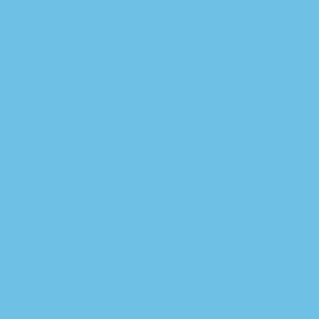
Check out our tips on 
make the right guess