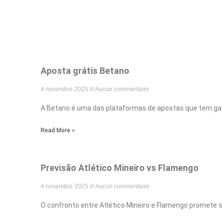
Aposta grátis Betano
4 novembre 2025
Aucun commentaire
A Betano é uma das plataformas de apostas que tem ga
Read More »
Previsão Atlético Mineiro vs Flamengo
4 novembre 2025
Aucun commentaire
O confronto entre Atlético Mineiro e Flamengo promet