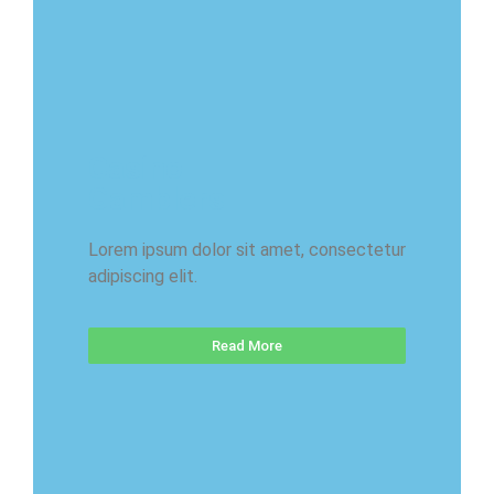
Casino
Gamblers
Lorem ipsum dolor sit amet, consectetur
adipiscing elit.
Read More