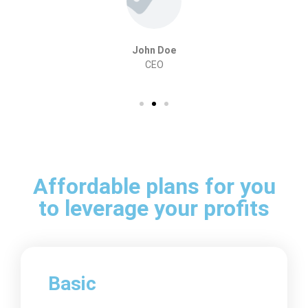
John Doe
CEO
Affordable plans for you
to leverage your profits
Basic