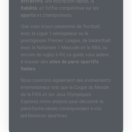
attractifs
, une inscription rapide, la
fiabilité
, et l’offre compétitive sur les
sports
et championnats.
Que vous soyez passionné de football,
avec la Ligue 1 sénégalaise ou la
prestigieuse Premier League, de basketball
avec la Nationale 1 Masculin et la NBA, ou
encore de rugby à XV, ce guide vous aidera
à trouver des
sites de paris sportifs
fiables
.
Nous couvrons également des événements
internationaux tels que la Coupe du Monde
de la FIFA et les Jeux Olympiques.
Explorez notre analyse pour découvrir la
plateforme idéale correspondant à vos
préférences sportives.