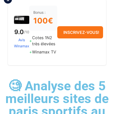
Bonus :
100€
9.0
INSCRIVEZ-VOUS!
/10
Cotes 1N2
Avis
+
très élevées
Winamax
+
Winamax TV
🧐 Analyse des 5
meilleurs sites de
paris sportifs au