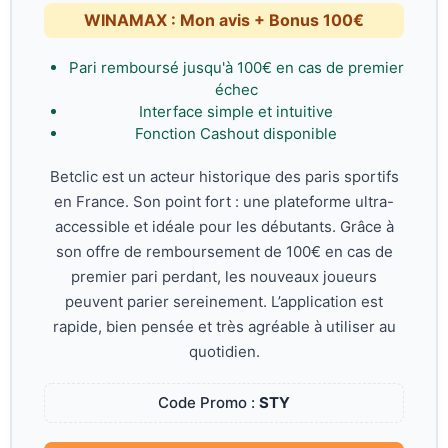
WINAMAX : Mon avis + Bonus 100€
Pari remboursé jusqu'à 100€ en cas de premier
échec
Interface simple et intuitive
Fonction Cashout disponible
Betclic est un acteur historique des paris sportifs
en France. Son point fort : une plateforme ultra-
accessible et idéale pour les débutants. Grâce à
son offre de remboursement de 100€ en cas de
premier pari perdant, les nouveaux joueurs
peuvent parier sereinement. L’application est
rapide, bien pensée et très agréable à utiliser au
quotidien.
Code Promo :
STY