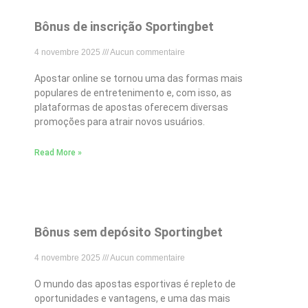
Bônus de inscrição Sportingbet
4 novembre 2025
Aucun commentaire
Apostar online se tornou uma das formas mais
populares de entretenimento e, com isso, as
plataformas de apostas oferecem diversas
promoções para atrair novos usuários.
Read More »
Bônus sem depósito Sportingbet
4 novembre 2025
Aucun commentaire
O mundo das apostas esportivas é repleto de
oportunidades e vantagens, e uma das mais