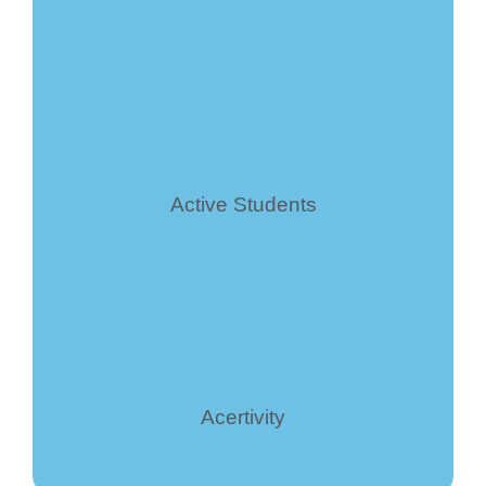
+
750
Active Students
+
90
%
Acertivity