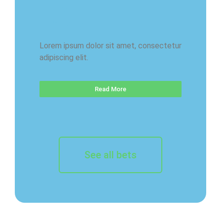
Poker
Players
Lorem ipsum dolor sit amet, consectetur
adipiscing elit.
Read More
See all bets