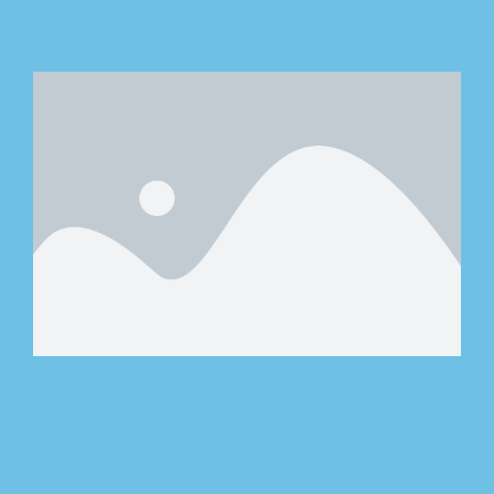
Meilleurs sites de