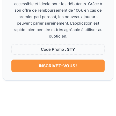
accessible et idéale pour les débutants. Grâce à
son offre de remboursement de 100€ en cas de
premier pari perdant, les nouveaux joueurs
peuvent parier sereinement. L’application est
rapide, bien pensée et très agréable à utiliser au
quotidien.
Code Promo :
STY
INSCRIVEZ-VOUS !