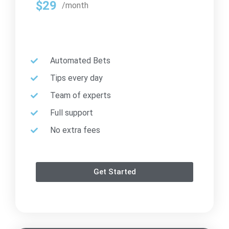
$29
/month
Automated Bets
Tips every day
Team of experts
Full support
No extra fees
Get Started