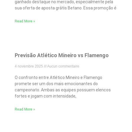
ganhado destaque no mercado, especialmente pela
sua oferta de aposta grátis Betano. Essa promoção é
Read More »
Previsão Atlético Mineiro vs Flamengo
4 novembre 2025
Aucun commentaire
O confronto entre Atlético Mineiro e Flamengo
promete ser um dos mais emocionantes do
campeonato. Ambas as equipes possuem elencos
fortes e jogam com intensidade,
Read More »