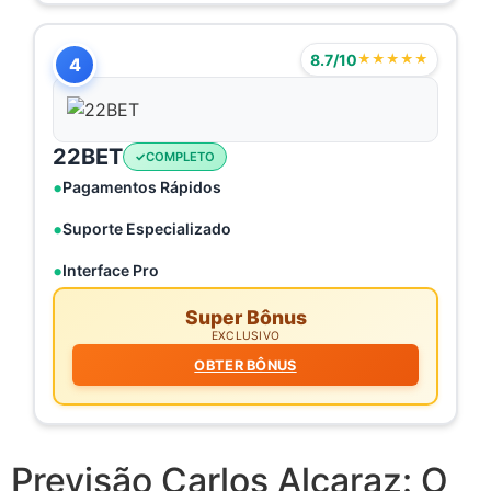
8.7/10
★★★★★
4
22BET
COMPLETO
Pagamentos Rápidos
Suporte Especializado
Interface Pro
Super Bônus
EXCLUSIVO
OBTER BÔNUS
Previsão Carlos Alcaraz: O