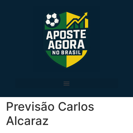
Previsão Carlos
Alcaraz