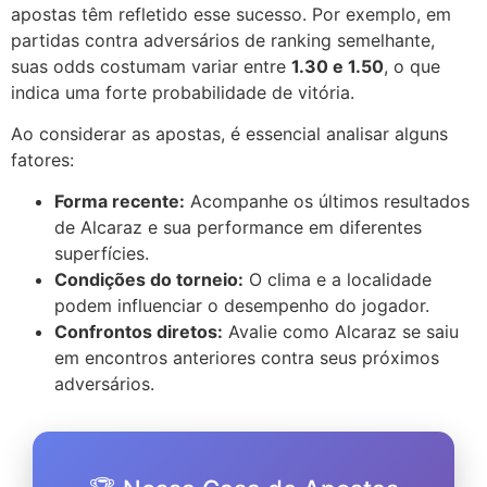
apostas têm refletido esse sucesso. Por exemplo, em
partidas contra adversários de ranking semelhante,
suas odds costumam variar entre
1.30 e 1.50
, o que
indica uma forte probabilidade de vitória.
Ao considerar as apostas, é essencial analisar alguns
fatores:
Forma recente:
Acompanhe os últimos resultados
de Alcaraz e sua performance em diferentes
superfícies.
Condições do torneio:
O clima e a localidade
podem influenciar o desempenho do jogador.
Confrontos diretos:
Avalie como Alcaraz se saiu
em encontros anteriores contra seus próximos
adversários.