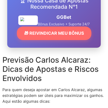
🏆 Nossa Casa de Apostas
Recomendada N°1
GGBet
Bônus Exclusivo + Suporte 24/7
🎁 REIVINDICAR MEU BÔNUS
Previsão Carlos Alcaraz:
Dicas de Apostas e Riscos
Envolvidos
Para quem deseja apostar em Carlos Alcaraz, algumas
estratégias podem ser úteis para maximizar os ganhos.
Aqui estão algumas dicas: