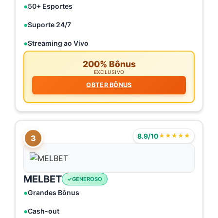
50+ Esportes
Suporte 24/7
Streaming ao Vivo
200% Bônus
EXCLUSIVO
OBTER BÔNUS
8.9/10
★★★★★
3
MELBET
GENEROSO
Grandes Bônus
Cash-out