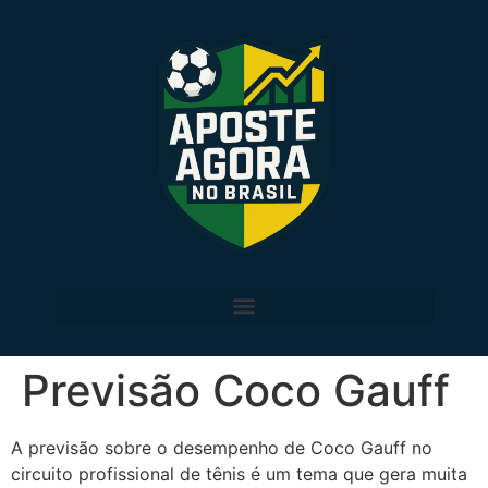
Previsão Coco Gauff
A previsão sobre o desempenho de Coco Gauff no
circuito profissional de tênis é um tema que gera muita