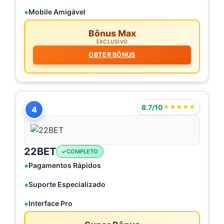
Mobile Amigável
Bônus Max
EXCLUSIVO
OBTER BÔNUS
8.7/10
★★★★★
4
22BET
COMPLETO
Pagamentos Rápidos
Suporte Especializado
Interface Pro