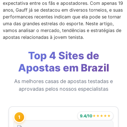
expectativa entre os fãs e apostadores. Com apenas 19
anos, Gauff já se destacou em diversos torneios, e suas
performances recentes indicam que ela pode se tornar
uma das grandes estrelas do esporte. Neste artigo,
vamos analisar o mercado, tendências e estratégias de
apostas relacionadas à jovem tenista.
Top 4 Sites de
Apostas em Brazil
As melhores casas de apostas testadas e
aprovadas pelos nossos especialistas
9.4/10
★★★★★
1