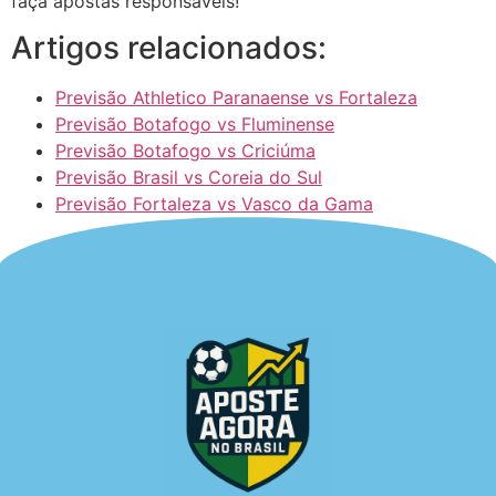
faça apostas responsáveis!
Artigos relacionados:
Previsão Athletico Paranaense vs Fortaleza
Previsão Botafogo vs Fluminense
Previsão Botafogo vs Criciúma
Previsão Brasil vs Coreia do Sul
Previsão Fortaleza vs Vasco da Gama