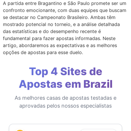
A partida entre Bragantino e São Paulo promete ser um
confronto emocionante, com duas equipes que buscam
se destacar no Campeonato Brasileiro. Ambas têm
mostrado potencial no torneio, e a análise detalhada
das estatísticas e do desempenho recente é
fundamental para fazer apostas informadas. Neste
artigo, abordaremos as expectativas e as melhores
opções de apostas para esse duelo.
Top 4 Sites de
Apostas em Brazil
As melhores casas de apostas testadas e
aprovadas pelos nossos especialistas