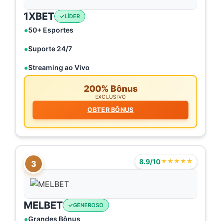
1XBET
LÍDER
50+ Esportes
Suporte 24/7
Streaming ao Vivo
200% Bônus
EXCLUSIVO
OBTER BÔNUS
8.9/10
★★★★★
3
MELBET
GENEROSO
Grandes Bônus