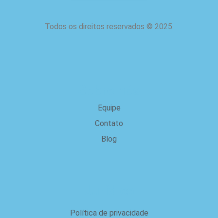
Todos os direitos reservados
©
2025.
Sobre nós
Equipe
Contato
Blog
Jurídica
Política de privacidade