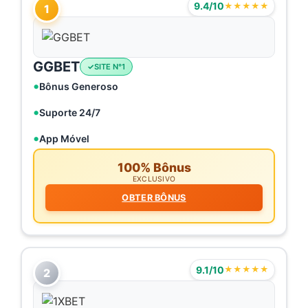
9.4/10
★★★★★
1
GGBET
SITE N°1
Bônus Generoso
Suporte 24/7
App Móvel
100% Bônus
EXCLUSIVO
OBTER BÔNUS
9.1/10
★★★★★
2