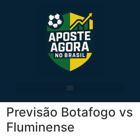
Previsão Botafogo vs
Fluminense