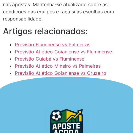
nas apostas. Mantenha-se atualizado sobre as
condições das equipes e faça suas escolhas com
responsabilidade.
Artigos relacionados:
Previsão Fluminense vs Palmeiras
Previsão Atlético Goianiense vs Fluminense
Previsão Cuiabá vs Fluminense
Previsão Atlético Mineiro vs Palmeiras
Previsão Atlético Goianiense vs Cruzeiro