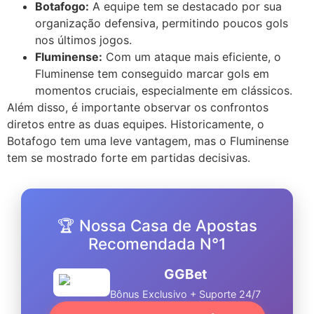
Botafogo:
A equipe tem se destacado por sua
organização defensiva, permitindo poucos gols
nos últimos jogos.
Fluminense:
Com um ataque mais eficiente, o
Fluminense tem conseguido marcar gols em
momentos cruciais, especialmente em clássicos.
Além disso, é importante observar os confrontos
diretos entre as duas equipes. Historicamente, o
Botafogo tem uma leve vantagem, mas o Fluminense
tem se mostrado forte em partidas decisivas.
🏆 Nossa Casa de Apostas
Recomendada N°1
GGBet
Bônus Exclusivo + Suporte 24/7