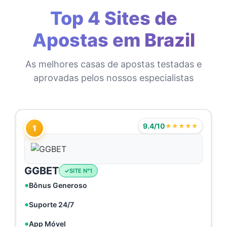
Top 4 Sites de
Apostas em Brazil
As melhores casas de apostas testadas e
aprovadas pelos nossos especialistas
9.4/10
★★★★★
1
GGBET
SITE N°1
Bônus Generoso
Suporte 24/7
App Móvel