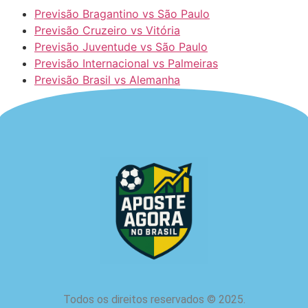
Previsão Bragantino vs São Paulo
Previsão Cruzeiro vs Vitória
Previsão Juventude vs São Paulo
Previsão Internacional vs Palmeiras
Previsão Brasil vs Alemanha
Todos os direitos reservados
©
2025.