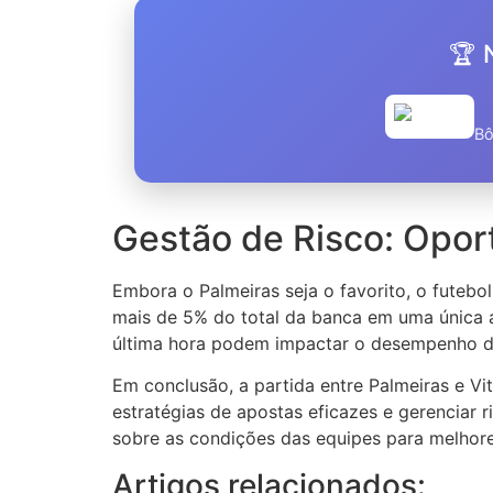
🏆 
Bô
Gestão de Risco: Opor
Embora o Palmeiras seja o favorito, o futeb
mais de 5% do total da banca em uma única a
última hora podem impactar o desempenho das
Em conclusão, a partida entre Palmeiras e Vi
estratégias de apostas eficazes e gerenciar 
sobre as condições das equipes para melhore
Artigos relacionados: