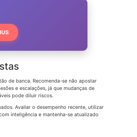
NUS
stas
estão de banca. Recomenda-se não apostar
lesões e escalações, já que mudanças de
is pode diluir riscos.
ados. Avaliar o desempenho recente, utilizar
com inteligência e mantenha-se atualizado