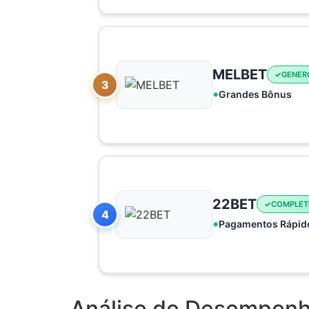
MELBET
GENER
3
Grandes Bônus
22BET
COMPLE
4
Pagamentos Rápid
Análise de Desempenho