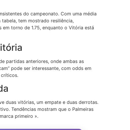
 consistentes do campeonato. Com uma média
 tabela, tem mostrado resiliência,
 em torno de 1.75, enquanto o Vitória está
itória
de partidas anteriores, onde ambas as
cam” pode ser interessante, com odds em
ríticos.
da
ve duas vitórias, um empate e duas derrotas.
itivo. Tendências mostram que o Palmeiras
marca primeiro ».