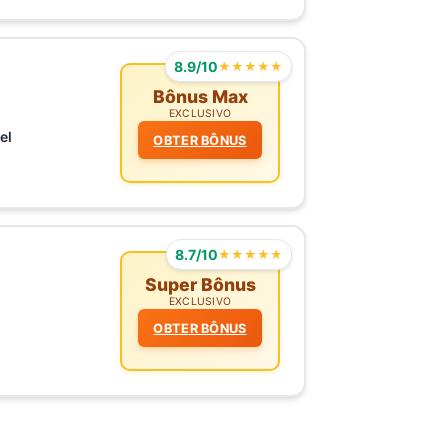
8.9/10
★★★★★
Bônus Max
EXCLUSIVO
el
OBTER BÔNUS
8.7/10
★★★★★
Super Bônus
EXCLUSIVO
OBTER BÔNUS