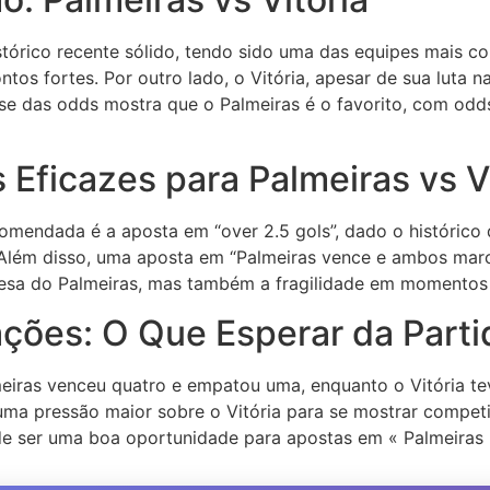
stórico recente sólido, tendo sido uma das equipes mais
tos fortes. Por outro lado, o Vitória, apesar de sua luta na
se das odds mostra que o Palmeiras é o favorito, com odds
 Eficazes para Palmeiras vs V
omendada é a aposta em “over 2.5 gols”, dado o histórico 
Além disso, uma aposta em “Palmeiras vence e ambos mar
fesa do Palmeiras, mas também a fragilidade em momentos c
ões: O Que Esperar da Parti
meiras venceu quatro e empatou uma, enquanto o Vitória te
ma pressão maior sobre o Vitória para se mostrar compet
de ser uma boa oportunidade para apostas em « Palmeiras 