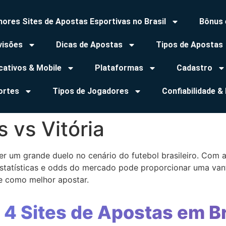
hores Sites de Apostas Esportivas no Brasil
Bônus 
visões
Dicas de Apostas
Tipos de Apostas
cativos & Mobile
Plataformas
Cadastro
ortes
Tipos de Jogadores
Confiabilidade 
 vs Vitória
ser um grande duelo no cenário do futebol brasileiro. Com 
 estatísticas e odds do mercado pode proporcionar uma van
e como melhor apostar.
 4 Sites de Apostas em Br