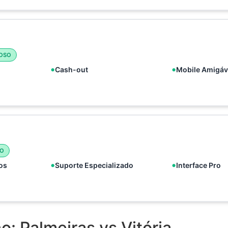
OSO
Cash-out
Mobile Amigáv
TO
os
Suporte Especializado
Interface Pro
: Palmeiras vs Vitória