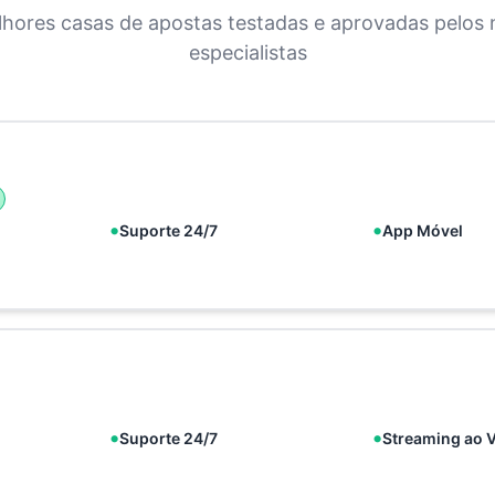
hores casas de apostas testadas e aprovadas pelos
especialistas
Suporte 24/7
App Móvel
Suporte 24/7
Streaming ao 