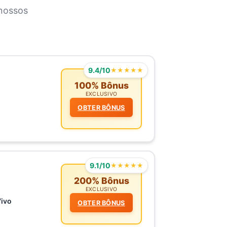
 nossos
9.4/10
★★★★★
100% Bônus
EXCLUSIVO
OBTER BÔNUS
9.1/10
★★★★★
200% Bônus
EXCLUSIVO
Vivo
OBTER BÔNUS