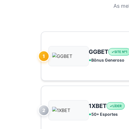
As mel
GGBET
SITE N°1
1
Bônus Generoso
1XBET
LÍDER
2
50+ Esportes