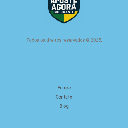
Todos os direitos reservados
©
2025.
Sobre nós
Equipe
Contato
Blog