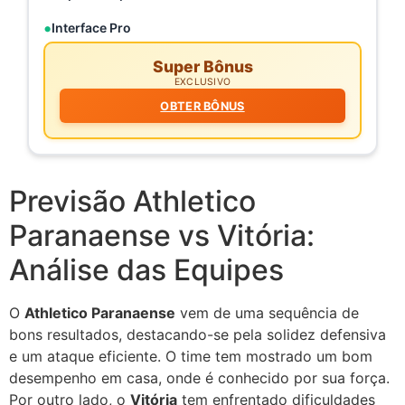
Interface Pro
Super Bônus
EXCLUSIVO
OBTER BÔNUS
Previsão Athletico
Paranaense vs Vitória:
Análise das Equipes
O
Athletico Paranaense
vem de uma sequência de
bons resultados, destacando-se pela solidez defensiva
e um ataque eficiente. O time tem mostrado um bom
desempenho em casa, onde é conhecido por sua força.
Por outro lado, o
Vitória
tem enfrentado dificuldades