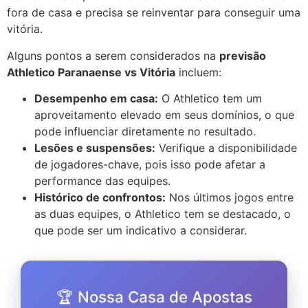
fora de casa e precisa se reinventar para conseguir uma
vitória.
Alguns pontos a serem considerados na
previsão
Athletico Paranaense vs Vitória
incluem:
Desempenho em casa:
O Athletico tem um
aproveitamento elevado em seus domínios, o que
pode influenciar diretamente no resultado.
Lesões e suspensões:
Verifique a disponibilidade
de jogadores-chave, pois isso pode afetar a
performance das equipes.
Histórico de confrontos:
Nos últimos jogos entre
as duas equipes, o Athletico tem se destacado, o
que pode ser um indicativo a considerar.
🏆 Nossa Casa de Apostas