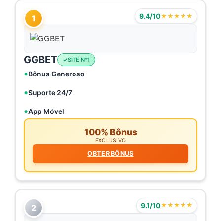
9.4/10
★★★★★
1
GGBET
SITE N°1
Bônus Generoso
Suporte 24/7
App Móvel
100% Bônus
EXCLUSIVO
OBTER BÔNUS
9.1/10
★★★★★
2