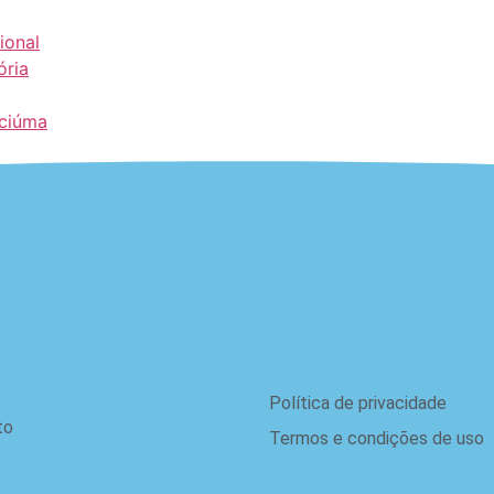
ional
ória
iciúma
bre nós
Jurídica
e
Política de privacidade
to
Termos e condições de uso