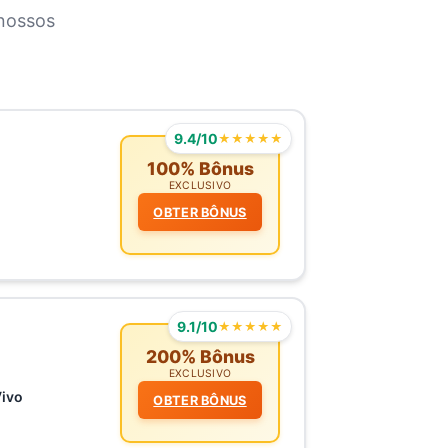
 nossos
9.4/10
★★★★★
100% Bônus
EXCLUSIVO
OBTER BÔNUS
9.1/10
★★★★★
200% Bônus
EXCLUSIVO
Vivo
OBTER BÔNUS