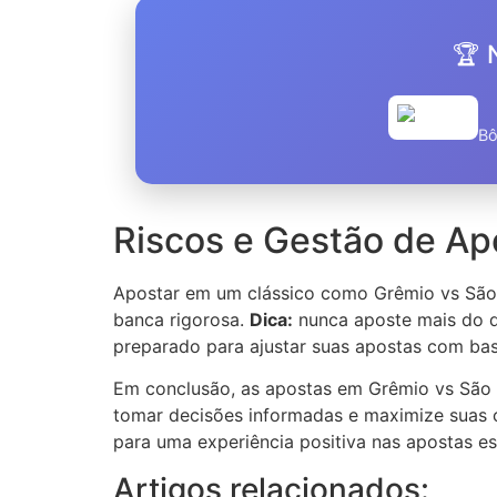
🏆 
Bô
Riscos e Gestão de Ap
Apostar em um clássico como Grêmio vs São P
banca rigorosa.
Dica:
nunca aposte mais do qu
preparado para ajustar suas apostas com ba
Em conclusão, as apostas em Grêmio vs São P
tomar decisões informadas e maximize suas 
para uma experiência positiva nas apostas es
Artigos relacionados: