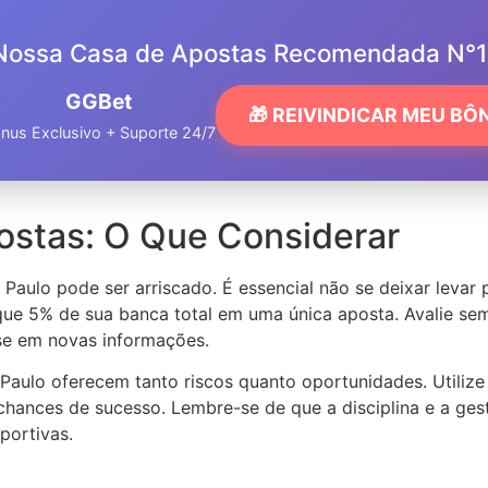
Nossa Casa de Apostas Recomendada N°1
GGBet
🎁 REIVINDICAR MEU BÔ
nus Exclusivo + Suporte 24/7
ostas: O Que Considerar
aulo pode ser arriscado. É essencial não se deixar leva
e 5% de sua banca total em uma única aposta. Avalie semp
se em novas informações.
aulo oferecem tanto riscos quanto oportunidades. Utilize 
chances de sucesso. Lembre-se de que a disciplina e a g
portivas.