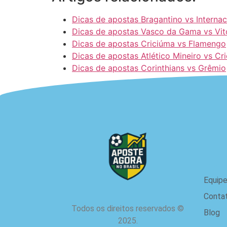
Dicas de apostas Bragantino vs Internac
Dicas de apostas Vasco da Gama vs Vit
Dicas de apostas Criciúma vs Flamengo
Dicas de apostas Atlético Mineiro vs Cr
Dicas de apostas Corinthians vs Grêmio
So
Equip
Conta
Todos os direitos reservados
©
Blog
2025.