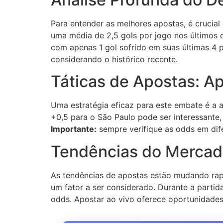
Para entender as melhores apostas, é crucia
uma média de 2,5 gols por jogo nos últimos 
com apenas 1 gol sofrido em suas últimas 4 p
considerando o histórico recente.
Táticas de Apostas: A
Uma estratégia eficaz para este embate é a
+0,5 para o São Paulo pode ser interessante
Importante:
sempre verifique as odds em dife
Tendências do Mercad
As tendências de apostas estão mudando rap
um fator a ser considerado. Durante a parti
odds. Apostar ao vivo oferece oportunidades