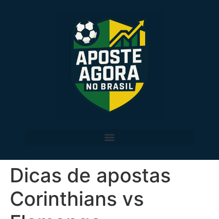
Dicas de apostas
Corinthians vs