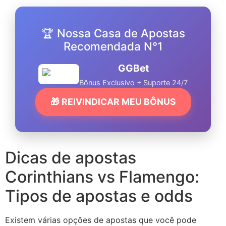
🏆 Nossa Casa de Apostas
Recomendada N°1
GGBet
Bônus Exclusivo + Suporte 24/7
🎁 REIVINDICAR MEU BÔNUS
Dicas de apostas
Corinthians vs Flamengo:
Tipos de apostas e odds
Existem várias opções de apostas que você pode