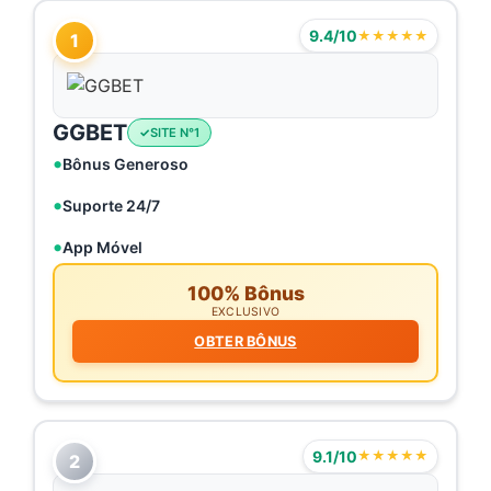
9.4/10
★★★★★
1
GGBET
SITE N°1
Bônus Generoso
Suporte 24/7
App Móvel
100% Bônus
EXCLUSIVO
OBTER BÔNUS
9.1/10
★★★★★
2