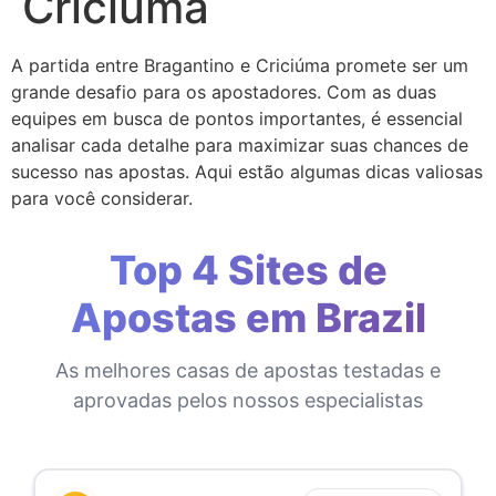
Criciúma
A partida entre Bragantino e Criciúma promete ser um
grande desafio para os apostadores. Com as duas
equipes em busca de pontos importantes, é essencial
analisar cada detalhe para maximizar suas chances de
sucesso nas apostas. Aqui estão algumas dicas valiosas
para você considerar.
Top 4 Sites de
Apostas em Brazil
As melhores casas de apostas testadas e
aprovadas pelos nossos especialistas