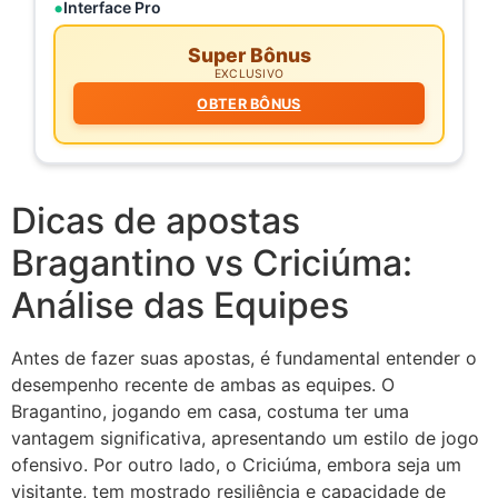
Interface Pro
Super Bônus
EXCLUSIVO
OBTER BÔNUS
Dicas de apostas
Bragantino vs Criciúma:
Análise das Equipes
Antes de fazer suas apostas, é fundamental entender o
desempenho recente de ambas as equipes. O
Bragantino, jogando em casa, costuma ter uma
vantagem significativa, apresentando um estilo de jogo
ofensivo. Por outro lado, o Criciúma, embora seja um
visitante, tem mostrado resiliência e capacidade de