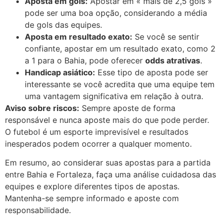
Aposta em gols:
Apostar em « mais de 2,5 gols »
pode ser uma boa opção, considerando a média
de gols das equipes.
Aposta em resultado exato:
Se você se sentir
confiante, apostar em um resultado exato, como 2
a 1 para o Bahia, pode oferecer
odds atrativas
.
Handicap asiático:
Esse tipo de aposta pode ser
interessante se você acredita que uma equipe tem
uma vantagem significativa em relação à outra.
Aviso sobre riscos:
Sempre aposte de forma
responsável e nunca aposte mais do que pode perder.
O futebol é um esporte imprevisível e resultados
inesperados podem ocorrer a qualquer momento.
Em resumo, ao considerar suas apostas para a partida
entre Bahia e Fortaleza, faça uma análise cuidadosa das
equipes e explore diferentes tipos de apostas.
Mantenha-se sempre informado e aposte com
responsabilidade.