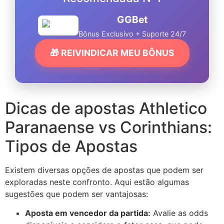
GGBet
Bônus Exclusivo + Suporte 24/7
🎁 REIVINDICAR MEU BÔNUS
Dicas de apostas Athletico
Paranaense vs Corinthians:
Tipos de Apostas
Existem diversas opções de apostas que podem ser
exploradas neste confronto. Aqui estão algumas
sugestões que podem ser vantajosas:
Aposta em vencedor da partida:
Avalie as odds