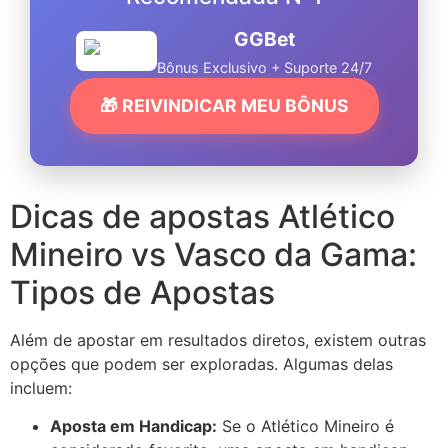
GGBet
Bônus Exclusivo + Suporte 24/7
🎁 REIVINDICAR MEU BÔNUS
Dicas de apostas Atlético
Mineiro vs Vasco da Gama:
Tipos de Apostas
Além de apostar em resultados diretos, existem outras
opções que podem ser exploradas. Algumas delas
incluem:
Aposta em Handicap:
Se o Atlético Mineiro é