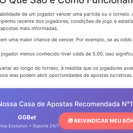
bilidade de um jogador vencer uma partida ou o torneio.
enho recente dos jogadores, condições de jogo e estatísti
 apostas mais informadas.
tem uma maior chance de vencer. Por exemplo, se as odds 
jogador menos conhecido tiver odds de 5.00, isso signifi
riar ao longo do torneio, à medida que os jogadores av
pois elas podem abrir oportunidades de apostas lucrativas.
Nossa Casa de Apostas Recomendada N°1
GGBet
🎁 REIVINDICAR MEU BÔ
nus Exclusivo + Suporte 24/7