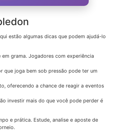
bledon
Aqui estão algumas dicas que podem ajudá-lo
e em grama. Jogadores com experiência
dor que joga bem sob pressão pode ter um
, oferecendo a chance de reagir a eventos
ão investir mais do que você pode perder é
o e prática. Estude, analise e aposte de
orneio.