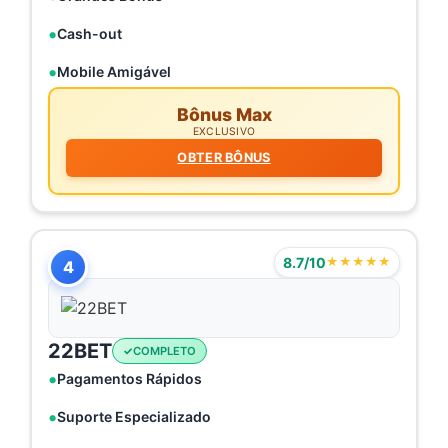
Cash-out
Mobile Amigável
Bônus Max
EXCLUSIVO
OBTER BÔNUS
8.7/10
★★★★★
4
22BET
COMPLETO
Pagamentos Rápidos
Suporte Especializado