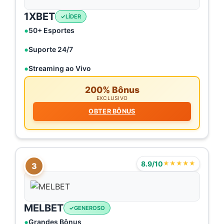
1XBET
LÍDER
50+ Esportes
Suporte 24/7
Streaming ao Vivo
200% Bônus
EXCLUSIVO
OBTER BÔNUS
8.9/10
★★★★★
3
MELBET
GENEROSO
Grandes Bônus