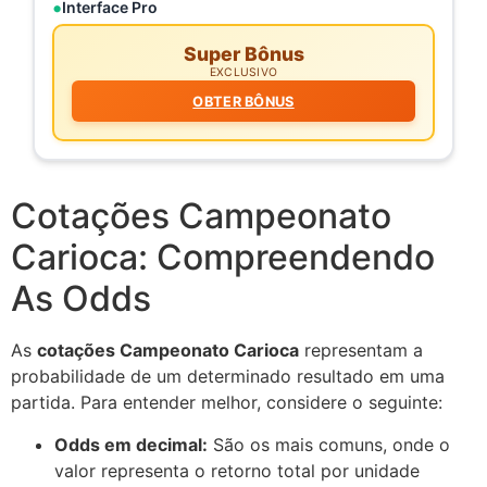
Interface Pro
Super Bônus
EXCLUSIVO
OBTER BÔNUS
Cotações Campeonato
Carioca: Compreendendo
As Odds
As
cotações Campeonato Carioca
representam a
probabilidade de um determinado resultado em uma
partida. Para entender melhor, considere o seguinte:
Odds em decimal:
São os mais comuns, onde o
valor representa o retorno total por unidade