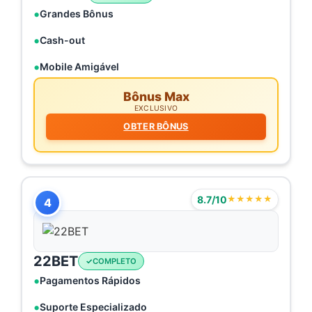
Grandes Bônus
Cash-out
Mobile Amigável
Bônus Max
EXCLUSIVO
OBTER BÔNUS
8.7/10
★★★★★
4
22BET
COMPLETO
Pagamentos Rápidos
Suporte Especializado