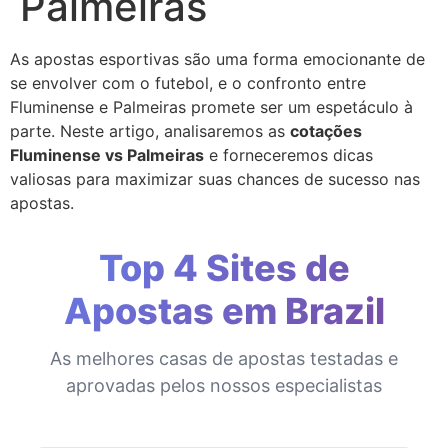
Palmeiras
As apostas esportivas são uma forma emocionante de
se envolver com o futebol, e o confronto entre
Fluminense e Palmeiras promete ser um espetáculo à
parte. Neste artigo, analisaremos as
cotações
Fluminense vs Palmeiras
e forneceremos dicas
valiosas para maximizar suas chances de sucesso nas
apostas.
Top 4 Sites de
Apostas em Brazil
As melhores casas de apostas testadas e
aprovadas pelos nossos especialistas