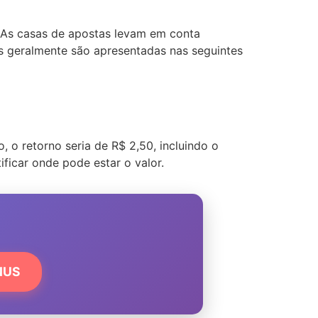
. As casas de apostas levam em conta
dds geralmente são apresentadas nas seguintes
, o retorno seria de R$ 2,50, incluindo o
ficar onde pode estar o valor.
NUS