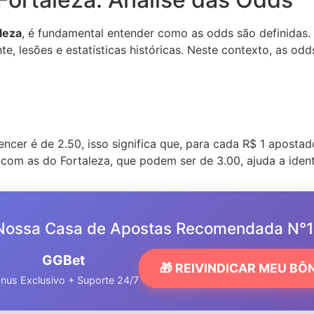
leza
, é fundamental entender como as odds são definidas
te, lesões e estatísticas históricas. Neste contexto, as o
cer é de 2.50, isso significa que, para cada R$ 1 apostado
 com as do Fortaleza, que podem ser de 3.00, ajuda a identi
Nossa Casa de Apostas Recomendada N°1
GGBet
🎁 REIVINDICAR MEU BÔ
nus Exclusivo + Suporte 24/7