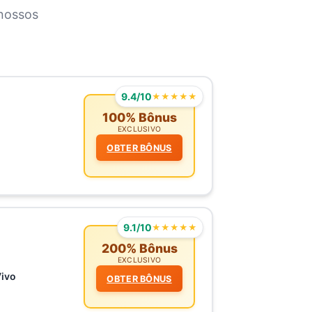
 nossos
9.4/10
★★★★★
100% Bônus
EXCLUSIVO
OBTER BÔNUS
9.1/10
★★★★★
200% Bônus
EXCLUSIVO
Vivo
OBTER BÔNUS