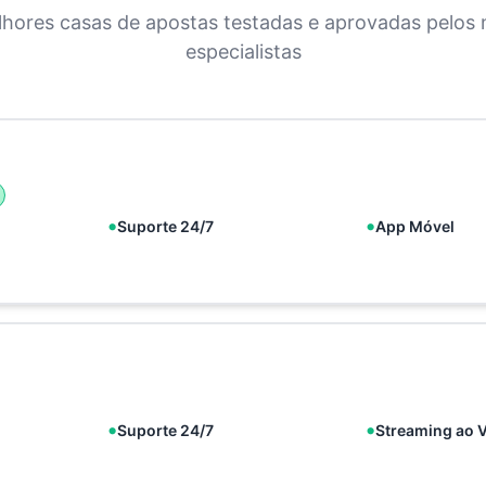
hores casas de apostas testadas e aprovadas pelos
especialistas
Suporte 24/7
App Móvel
Suporte 24/7
Streaming ao 