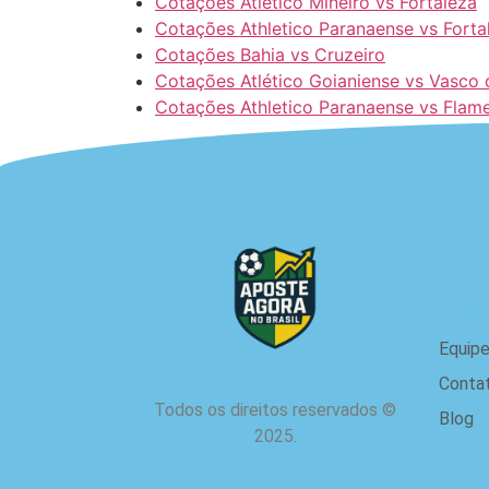
Cotações Atlético Mineiro vs Fortaleza
Cotações Athletico Paranaense vs Forta
Cotações Bahia vs Cruzeiro
Cotações Atlético Goianiense vs Vasco
Cotações Athletico Paranaense vs Flam
So
Equip
Conta
Todos os direitos reservados
©
Blog
2025.