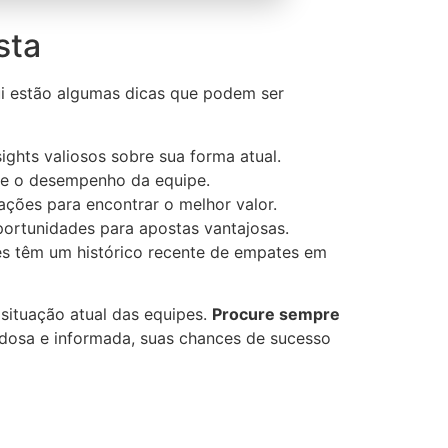
sta
ui estão algumas dicas que podem ser
ights valiosos sobre sua forma atual.
 e o desempenho da equipe.
ções para encontrar o melhor valor.
ortunidades para apostas vantajosas.
s têm um histórico recente de empates em
 situação atual das equipes.
Procure sempre
dosa e informada, suas chances de sucesso