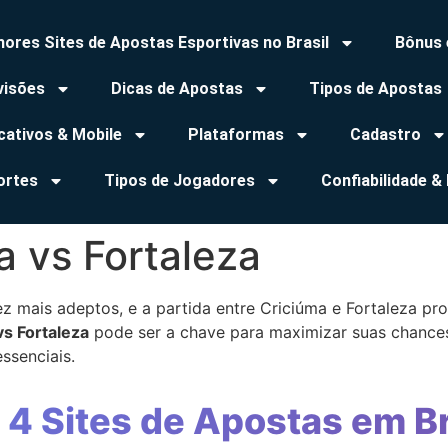
hores Sites de Apostas Esportivas no Brasil
Bônus 
visões
Dicas de Apostas
Tipos de Apostas
cativos & Mobile
Plataformas
Cadastro
ortes
Tipos de Jogadores
Confiabilidade 
 vs Fortaleza
 mais adeptos, e a partida entre Criciúma e Fortaleza pr
s Fortaleza
pode ser a chave para maximizar suas chances
ssenciais.
 4 Sites de Apostas em Br