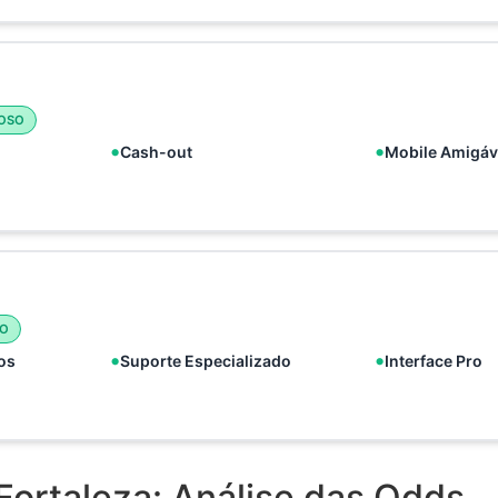
OSO
Cash-out
Mobile Amigáv
TO
os
Suporte Especializado
Interface Pro
Fortaleza: Análise das Odds