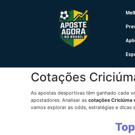
Mel
Pre
Apli
Esp
Cotações Criciúma
As apostas desportivas têm ganhado cada vez
apostadores. Analisar as
cotações Criciúma v
vamos explorar as odds, estratégias e dicas e
Top