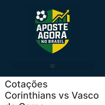
Cotações
Corinthians vs Vasco