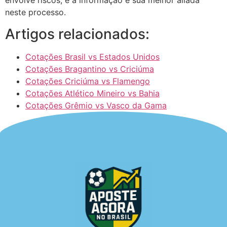
envolve riscos, e a informação é sua melhor aliada
neste processo.
Artigos relacionados:
Cotações Brasil vs Estados Unidos
Cotações Bragantino vs Criciúma
Cotações Criciúma vs Flamengo
Cotações Atlético Mineiro vs Bahia
Cotações Grêmio vs Vasco da Gama