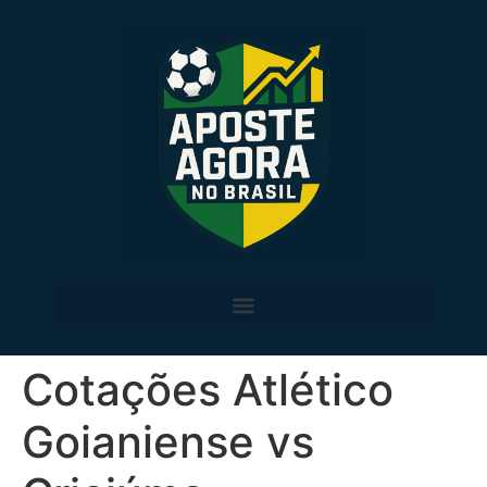
Cotações Atlético
Goianiense vs