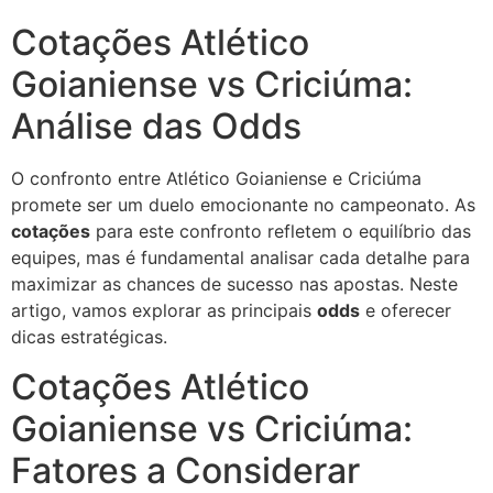
Cotações Atlético
Goianiense vs Criciúma:
Análise das Odds
O confronto entre Atlético Goianiense e Criciúma
promete ser um duelo emocionante no campeonato. As
cotações
para este confronto refletem o equilíbrio das
equipes, mas é fundamental analisar cada detalhe para
maximizar as chances de sucesso nas apostas. Neste
artigo, vamos explorar as principais
odds
e oferecer
dicas estratégicas.
Cotações Atlético
Goianiense vs Criciúma:
Fatores a Considerar