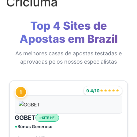
Criciúma
Top 4 Sites de
Apostas em Brazil
As melhores casas de apostas testadas e
aprovadas pelos nossos especialistas
9.4/10
★★★★★
1
GGBET
SITE N°1
Bônus Generoso