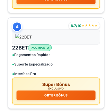
8.7/10
★★★★★
4
22BET
COMPLETO
Pagamentos Rápidos
Suporte Especializado
Interface Pro
Super Bônus
EXCLUSIVO
OBTER BÔNUS