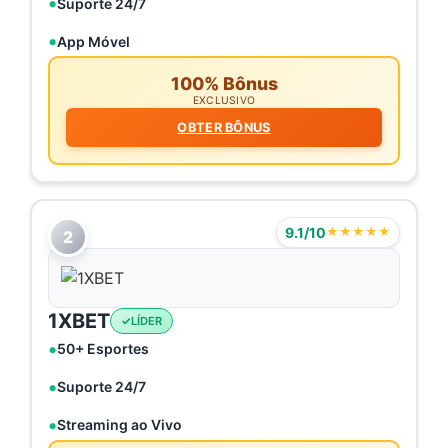
Suporte 24/7
App Móvel
100% Bônus
EXCLUSIVO
OBTER BÔNUS
9.1/10
★★★★★
2
1XBET
LÍDER
50+ Esportes
Suporte 24/7
Streaming ao Vivo