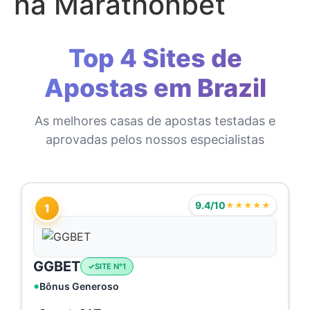
na Marathonbet
Top 4 Sites de
Apostas em Brazil
As melhores casas de apostas testadas e
aprovadas pelos nossos especialistas
9.4/10
★★★★★
1
GGBET
SITE N°1
Bônus Generoso