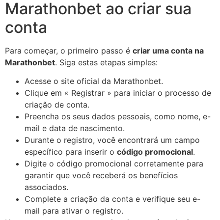
Marathonbet ao criar sua
conta
Para começar, o primeiro passo é
criar uma conta na
Marathonbet
. Siga estas etapas simples:
Acesse o site oficial da Marathonbet.
Clique em « Registrar » para iniciar o processo de
criação de conta.
Preencha os seus dados pessoais, como nome, e-
mail e data de nascimento.
Durante o registro, você encontrará um campo
específico para inserir o
código promocional
.
Digite o código promocional corretamente para
garantir que você receberá os benefícios
associados.
Complete a criação da conta e verifique seu e-
mail para ativar o registro.