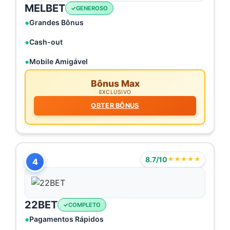
MELBET
GENEROSO
Grandes Bônus
Cash-out
Mobile Amigável
Bônus Max
EXCLUSIVO
OBTER BÔNUS
8.7/10
★★★★★
4
22BET
COMPLETO
Pagamentos Rápidos