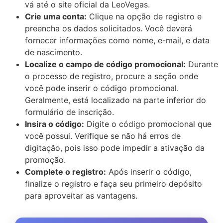
vá até o site oficial da LeoVegas.
Crie uma conta:
Clique na opção de registro e
preencha os dados solicitados. Você deverá
fornecer informações como nome, e-mail, e data
de nascimento.
Localize o campo de código promocional:
Durante
o processo de registro, procure a seção onde
você pode inserir o código promocional.
Geralmente, está localizado na parte inferior do
formulário de inscrição.
Insira o código:
Digite o código promocional que
você possui. Verifique se não há erros de
digitação, pois isso pode impedir a ativação da
promoção.
Complete o registro:
Após inserir o código,
finalize o registro e faça seu primeiro depósito
para aproveitar as vantagens.