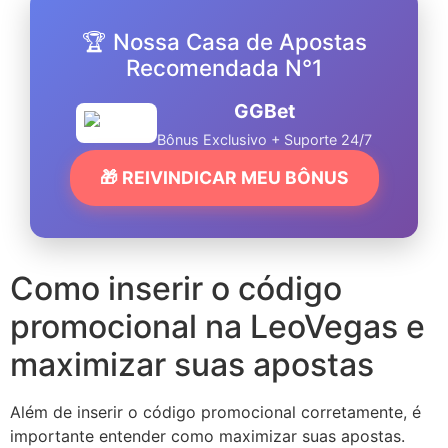
🏆 Nossa Casa de Apostas
Recomendada N°1
GGBet
Bônus Exclusivo + Suporte 24/7
🎁 REIVINDICAR MEU BÔNUS
Como inserir o código
promocional na LeoVegas e
maximizar suas apostas
Além de inserir o código promocional corretamente, é
importante entender como maximizar suas apostas.