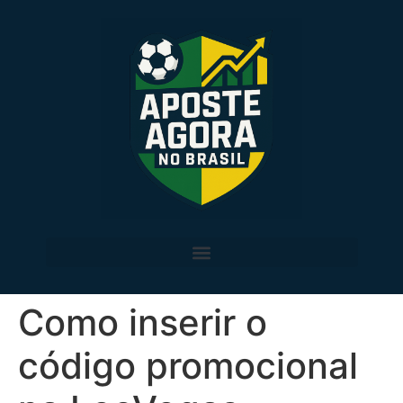
Como inserir o
código promocional